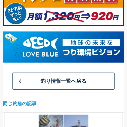
釣り情報一覧へ戻る
同じ釣魚の記事