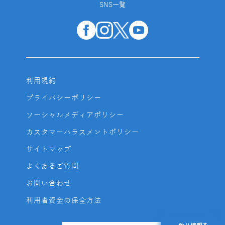
SNS一覧
利用規約
プライバシーポリシー
ソーシャルメディアポリシー
カスタマーハラスメントポリシー
サイトマップ
よくあるご質問
お問い合わせ
利用者資金の保全方法