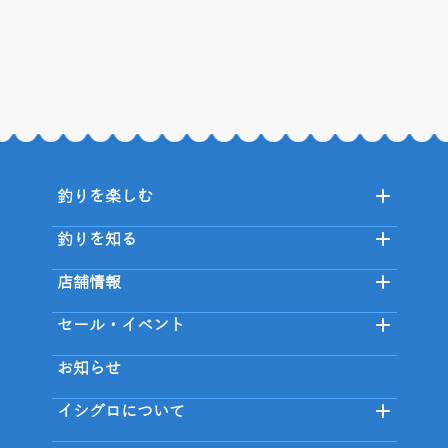
釣りを楽しむ
釣りを知る
店舗情報
セール・イベント
お知らせ
イシグロについて