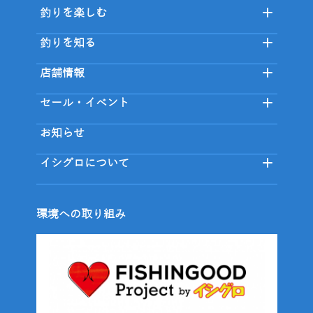
釣りを楽しむ
釣りを知る
店舗情報
セール・イベント
お知らせ
イシグロについて
環境への取り組み