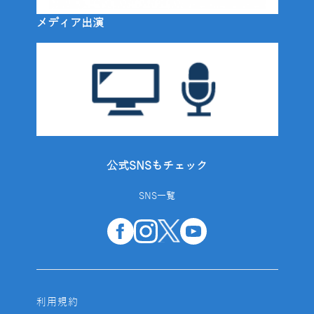
メディア出演
公式SNSもチェック
SNS一覧
利用規約