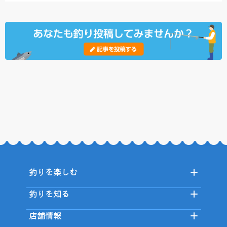
釣りを楽しむ
釣りを知る
店舗情報