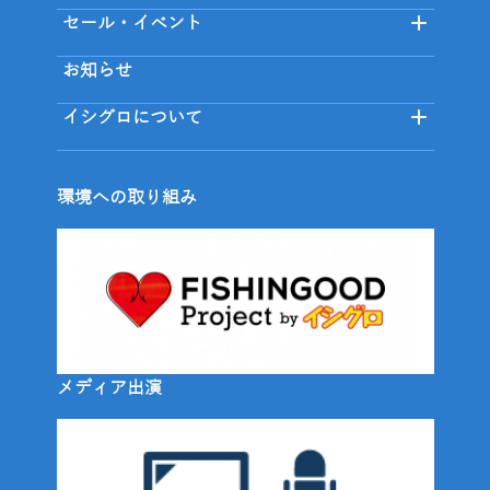
セール・イベント
お知らせ
イシグロについて
環境への取り組み
メディア出演