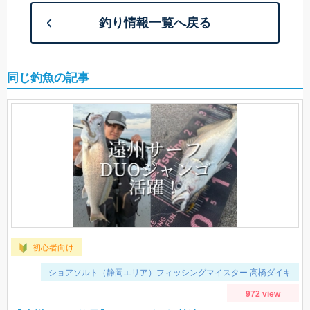
釣り情報一覧へ戻る
同じ釣魚の記事
初心者向け
ショアソルト（静岡エリア）フィッシングマイスター 高橋ダイキ
972 view