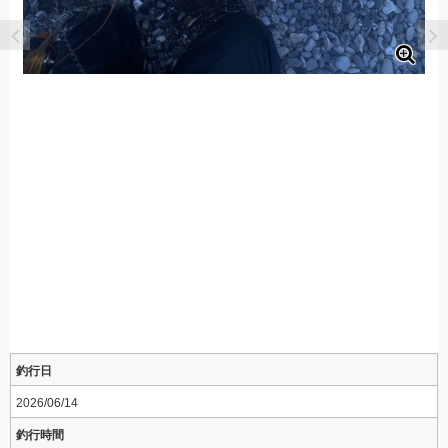
釣行日
2026/06/14
釣行時間