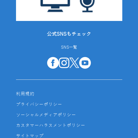
公式SNSもチェック
SNS一覧
利用規約
プライバシーポリシー
ソーシャルメディアポリシー
カスタマーハラスメントポリシー
サイトマップ