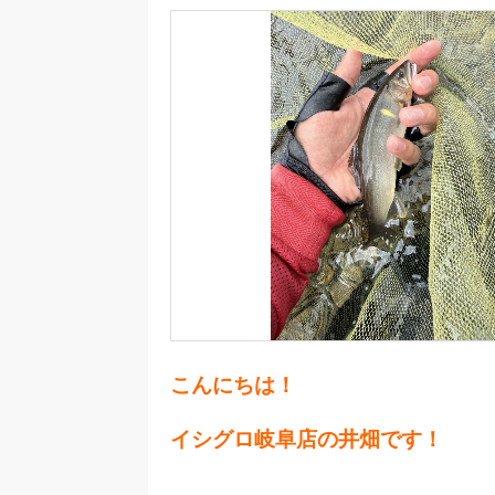
こんにちは！
イシグロ岐阜店の井畑です！