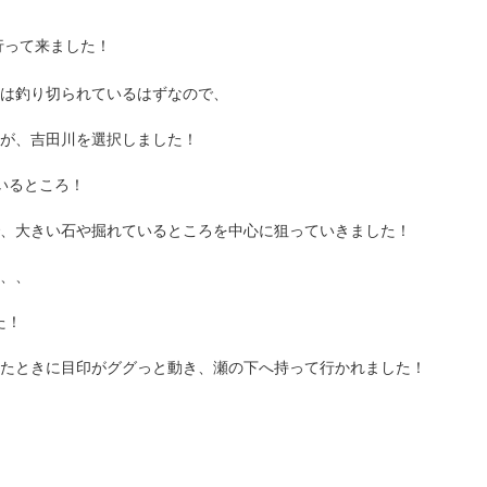
行って来ました！
は釣り切られているはずなので、
が、吉田川を選択しました！
いるところ！
、大きい石や掘れているところを中心に狙っていきました！
、、
た！
たときに目印がググっと動き、瀬の下へ持って行かれました！