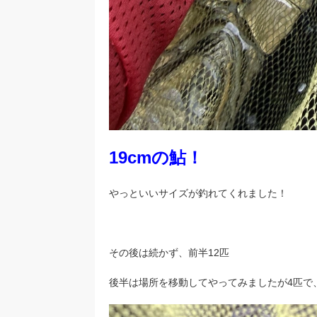
19cmの鮎！
やっといいサイズが釣れてくれました！
その後は続かず、前半12匹
後半は場所を移動してやってみましたが4匹で、