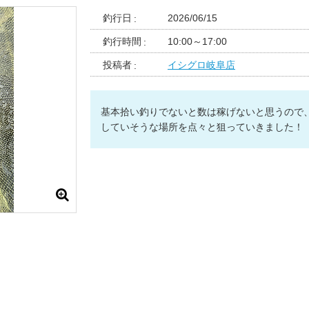
釣行日
2026/06/15
釣行時間
10:00～17:00
投稿者
イシグロ岐阜店
基本拾い釣りでないと数は稼げないと思うので
していそうな場所を点々と狙っていきました！