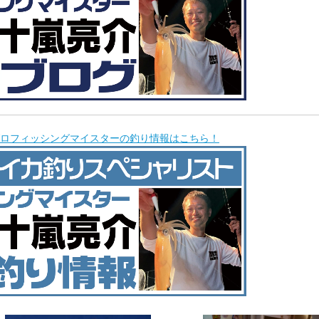
ロフィッシングマイスターの釣り情報はこちら！