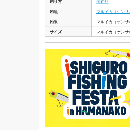
釣り方
船釣り
釣魚
マルイカ（ケンサ
釣果
マルイカ（ケンサ
サイズ
マルイカ（ケンサキ