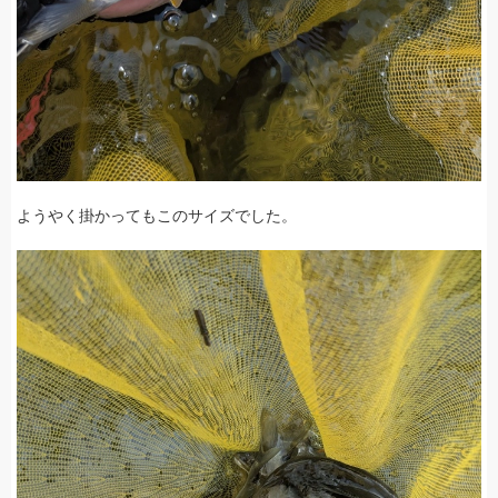
ようやく掛かってもこのサイズでした。