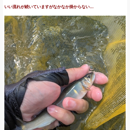
いい流れが続いていますがなかなか掛からない…