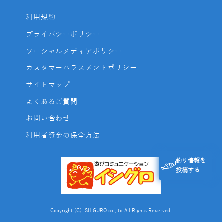
利用規約
プライバシーポリシー
ソーシャルメディアポリシー
カスタマーハラスメントポリシー
サイトマップ
よくあるご質問
お問い合わせ
利用者資金の保全方法
釣り情報を
投稿する
Copyright (C) ISHIGURO co.,ltd All Rights Reserved.