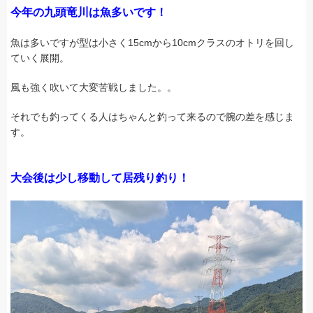
今年の九頭竜川は魚多いです！
魚は多いですが型は小さく15cmから10cmクラスのオトリを回し
ていく展開。
風も強く吹いて大変苦戦しました。。
それでも釣ってくる人はちゃんと釣って来るので腕の差を感じま
す。
大会後は少し移動して居残り釣り！