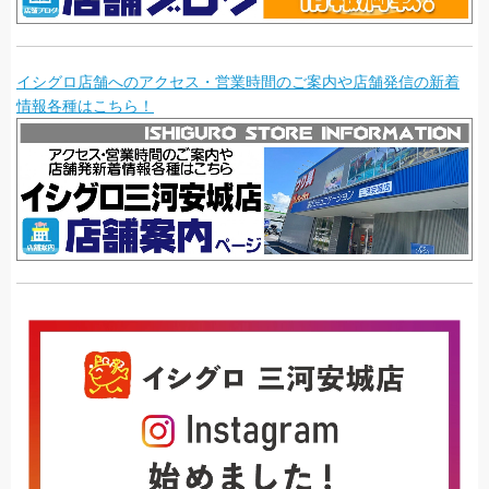
イシグロ店舗へのアクセス・営業時間のご案内や店舗発信の新着
情報各種はこちら！