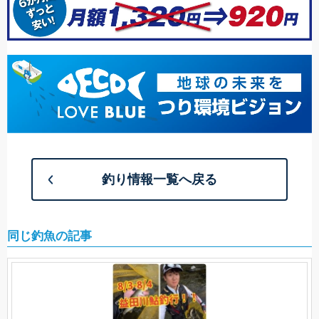
釣り情報一覧へ戻る
同じ釣魚の記事