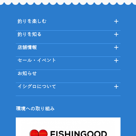
釣りを楽しむ
釣りを知る
店舗情報
セール・イベント
お知らせ
イシグロについて
環境への取り組み