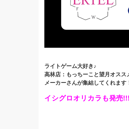
ライトゲーム大好き♪
高林店：もっちーこと望月オスス
メーカーさんが集結してくれます
イシグロオリカラも発売!!!!