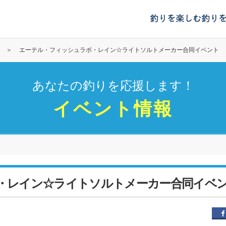
釣りを楽しむ
釣り
エーテル・フィッシュラボ・レイン☆ライトソルトメーカー合同イベント
あなたの釣りを応援します！
イベント情報
・レイン☆ライトソルトメーカー合同イベ