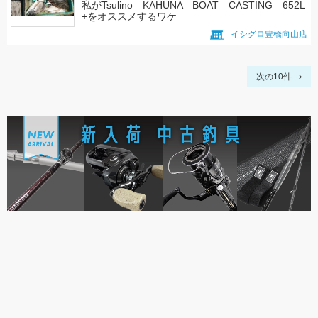
私がTsulino KAHUNA BOAT CASTING 652L
+をオススメするワケ
イシグロ豊橋向山店
次の10件