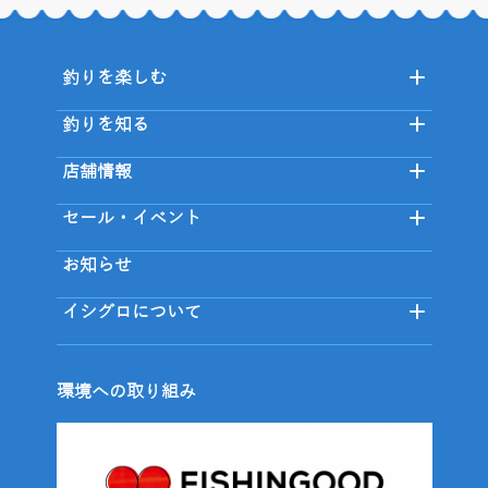
釣りを楽しむ
釣りを知る
店舗情報
セール・イベント
お知らせ
イシグロについて
環境への取り組み