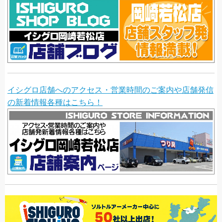
イシグロ店舗へのアクセス・営業時間のご案内や店舗発信
の新着情報各種はこちら！