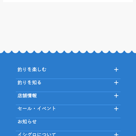
釣りを楽しむ
釣りを知る
店舗情報
セール・イベント
お知らせ
イシグロについて