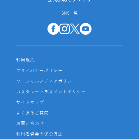
SNS一覧
利用規約
プライバシーポリシー
ソーシャルメディアポリシー
カスタマーハラスメントポリシー
サイトマップ
よくあるご質問
お問い合わせ
利用者資金の保全方法