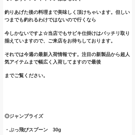
釣りあげた後の料理まで美味しく頂けちゃいます。但しい
つまでも釣れるわけではないので行くなら
今しかないですよ☆当店でもサビキ仕掛けはバッチリ取り
揃えていますので、ご来店をお待ちしております。
それでは今週の最新入荷情報です。注目の新製品から超人
気アイテムまで幅広く入荷してますので最後
まで
ご覧ください。
◎ジャンプライズ
・ぶっ飛びスプーン 30g