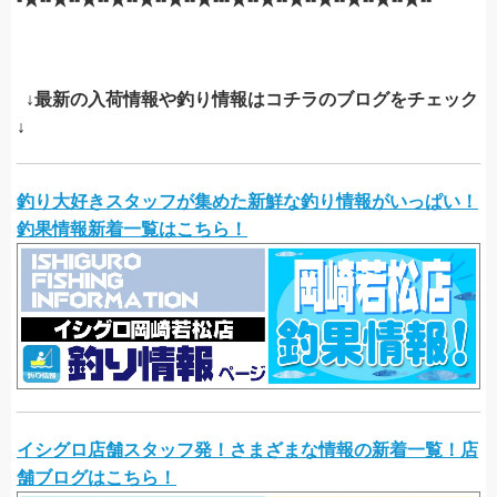
↓最新の入荷情報や釣り情報はコチラのブログをチェック
↓
釣り大好きスタッフが集めた新鮮な釣り情報がいっぱい！
釣果情報新着一覧はこちら！
イシグロ店舗スタッフ発！さまざまな情報の新着一覧！店
舗ブログはこちら！