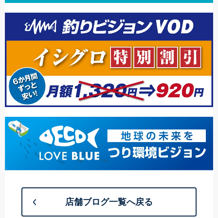
店舗ブログ一覧へ戻る