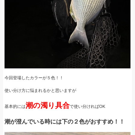
今回登場したカラーが５色！！
使い分け方に悩まれるかと思いますが
潮の濁り具合
基本的には
で使い分ければOK
潮が澄んでいる時には下の２色がおすすめ！！