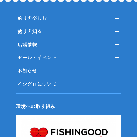
釣りを楽しむ
釣りを知る
店舗情報
セール・イベント
お知らせ
イシグロについて
環境への取り組み