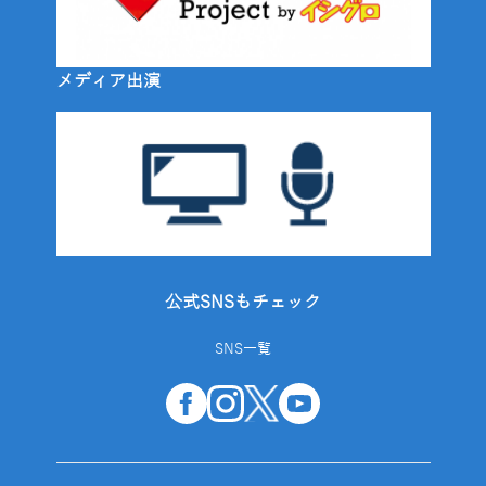
メディア出演
公式SNSもチェック
SNS一覧