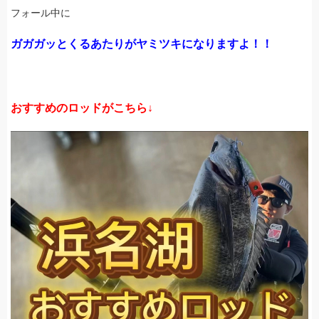
フォール中に
ガガガッとくるあたりがヤミツキになりますよ！！
おすすめのロッドがこちら↓