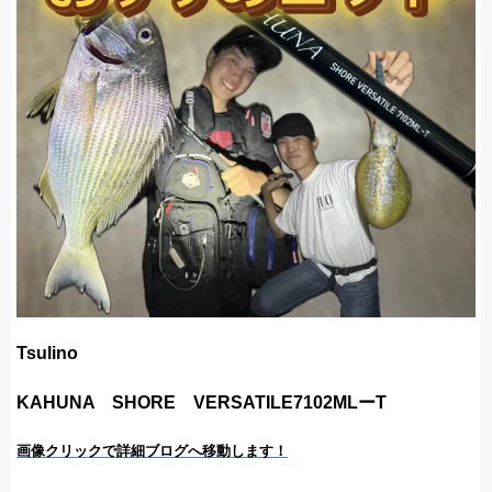
Tsulino
KAHUNA SHORE VERSATILE7102MLーT
画像クリックで詳細ブログへ移動します！