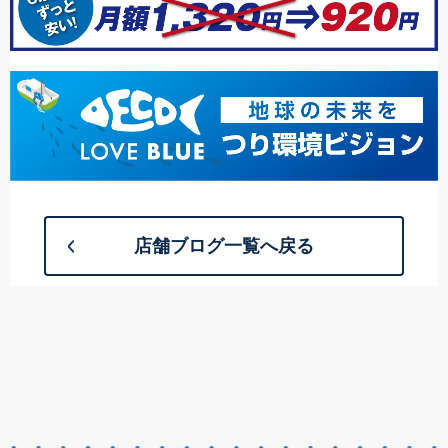
店舗ブログ一覧へ戻る