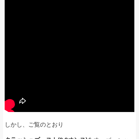
しかし、ご覧のとおり