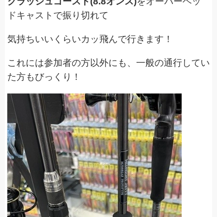
クラッシュゴースト(8.8オンス)
をオーバーヘッ
ドキャストで振り切れて
気持ちいいくらいカッ飛んで行きます！
これには参加者の方以外にも、一般の通行してい
た方もびっくり！