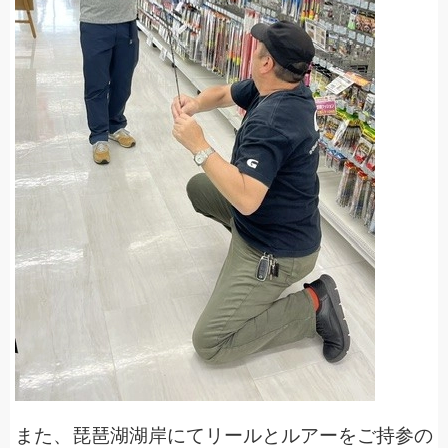
また、琵琶湖湖岸にてリールとルアーをご持参の