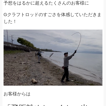
予想をはるかに超えるたくさんのお客様に
Gクラフトロッドのすごさを体感していただきま
した！
お客様からは