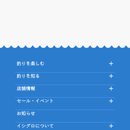
釣りを楽しむ
釣りを知る
店舗情報
セール・イベント
お知らせ
イシグロについて