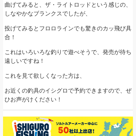
曲げてみると、ザ・ライトロッドという感じの、
しなやかなブランクスでしたが、
投げてみるとフロロラインでも驚きのカッ飛び具
合！
これはいろいろな釣りで遊べそうで、発売が待ち
遠しいですね！
これを見て欲しくなった方は、
お近くの釣具のイシグロで予約できますので、ぜ
ひお声がけください！