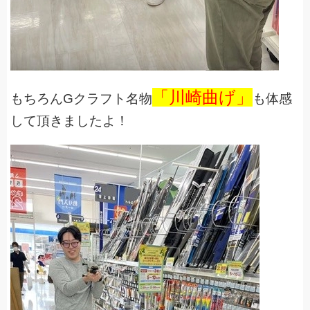
「川崎曲げ」
もちろんGクラフト名物
も体感
して頂きましたよ！