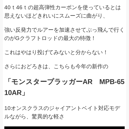
40ｔ46ｔの超高弾性カーボンを使っているとは
思えないほどきれいにスムーズに曲がり、
強い反発力でルアーを加速させてぶっ飛んで行く
のがGクラフトロッドの最大の特徴！
これはやはり投げてみないと分からない！
さらにおどろきは、こちらも今年の新作の
「モンスタープラッガーAR MPB-65
10AR」
10オンスクラスのジャイアントベイト対応モデ
ルながら、驚異的な軽さ