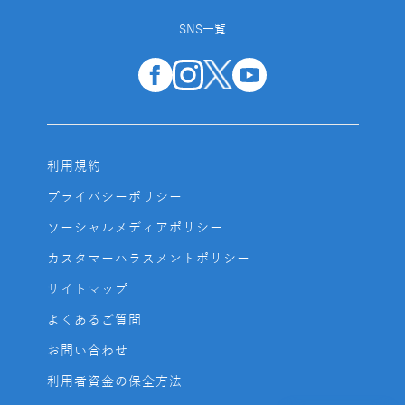
SNS一覧
利用規約
プライバシーポリシー
ソーシャルメディアポリシー
カスタマーハラスメントポリシー
サイトマップ
よくあるご質問
お問い合わせ
利用者資金の保全方法