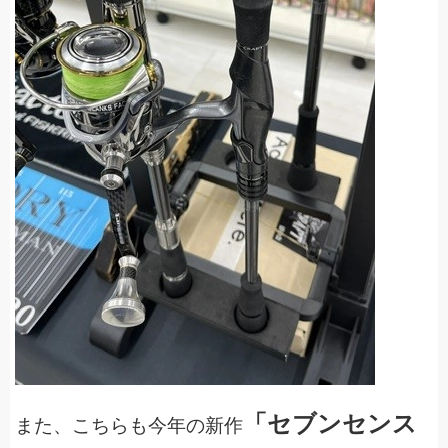
「セブンセンス
また、こちらも今年の新作