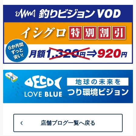
店舗ブログ一覧へ戻る