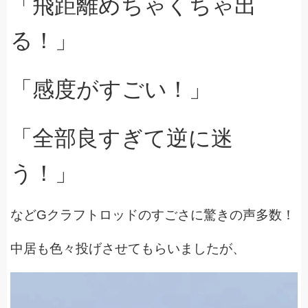
「飛距離めちゃくちゃ出
る！」
「感度がすごい！」
「全部良すぎて逆に迷
う！」
などGクラフトロッドのすごさに驚きの声多数！
中居も色々投げさせてもらいましたが、