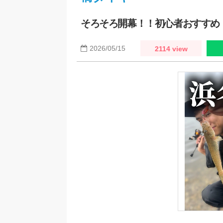
そろそろ開幕！！初心者おすすめ
2026/05/15
2114 view