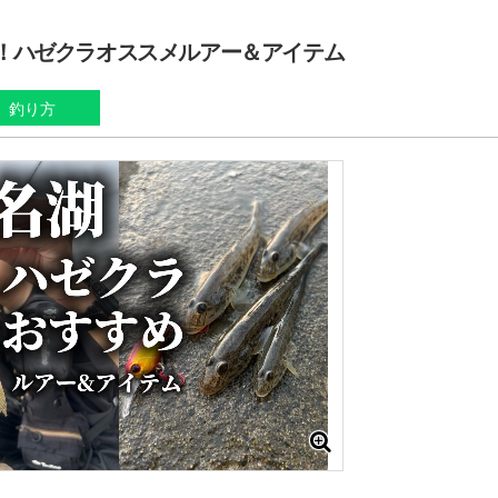
！ハゼクラオススメルアー＆アイテム
釣り方