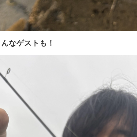
こんなゲストも！