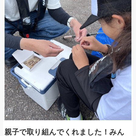
親子で取り組んでくれました！みん