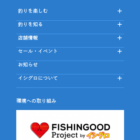
釣りを楽しむ
釣りを知る
店舗情報
セール・イベント
お知らせ
イシグロについて
環境への取り組み