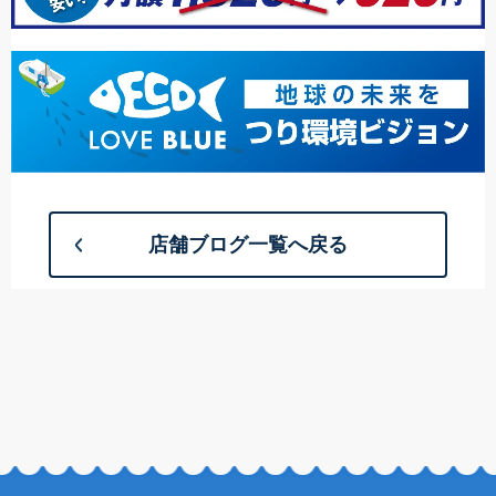
店舗ブログ一覧へ戻る