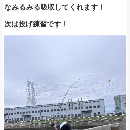
なみるみる吸収してくれます！
次は投げ練習です！