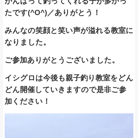
がんばって釣ってくれる子が多かっ
たです(^O^)／ありがとう！
みんなの笑顔と笑い声が溢れる教室に
なりました。
ご参加ありがとうございました。
イシグロは今後も親子釣り教室をどん
どん開催していきますので是非ご参
加ください！