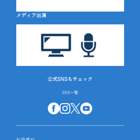
メディア出演
公式SNSもチェック
SNS一覧