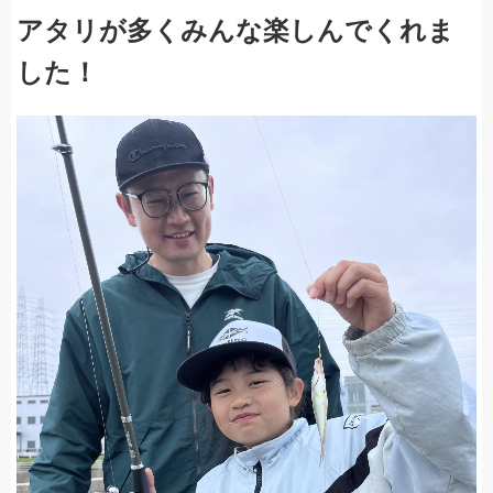
アタリが多くみんな楽しんでくれま
した！