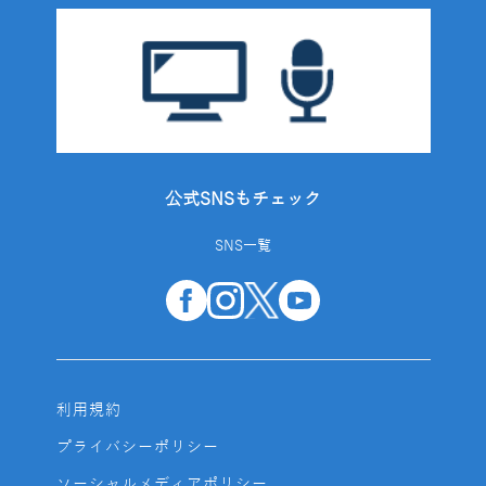
公式SNSもチェック
SNS一覧
利用規約
プライバシーポリシー
ソーシャルメディアポリシー