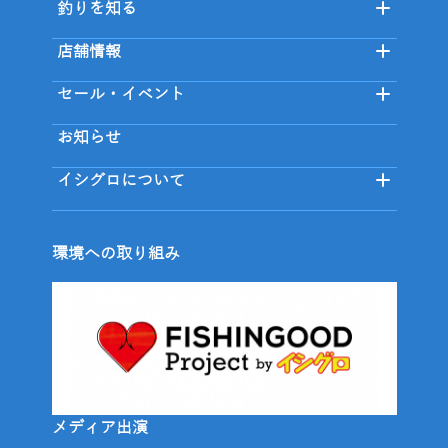
釣りを知る
店舗情報
セール・イベント
お知らせ
イシグロについて
環境への取り組み
メディア出演