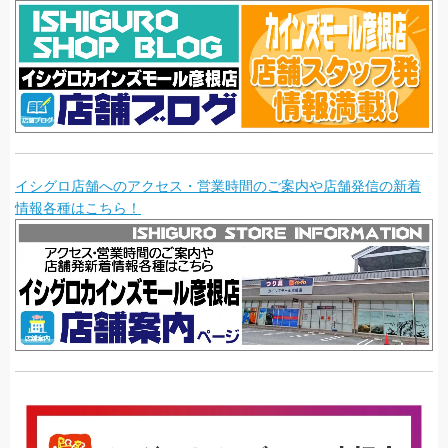
イシグロ店舗へのアクセス・営業時間のご案内や店舗発信の新着
情報各種はこちら！