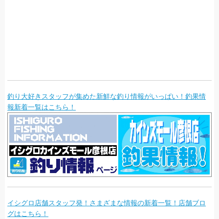
釣り大好きスタッフが集めた新鮮な釣り情報がいっぱい！釣果情
報新着一覧はこちら！
イシグロ店舗スタッフ発！さまざまな情報の新着一覧！店舗ブロ
グはこちら！