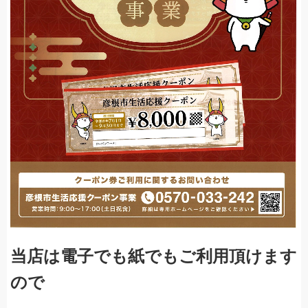
当店は電子でも紙でもご利用頂けます
ので