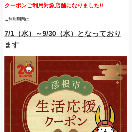
クーポンご利用対象店舗になりました!!
ご利用期間は
7/1（水）～9/30（水）となっており
ます