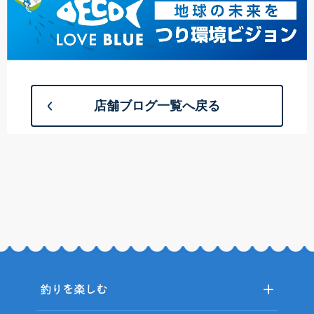
店舗ブログ一覧へ戻る
釣りを楽しむ