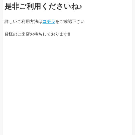
是非ご利用くださいね♪
詳しいご利用方法は
コチラ
をご確認下さい
皆様のご来店お待ちしております!!