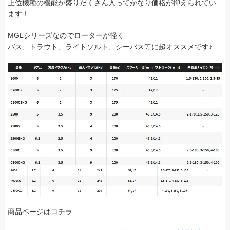
上位機種の機能が盛りだくさん入ってかなり価格が抑えられてい
ます！
MGLシリーズなのでローターが軽く
バス、トラウト、ライトソルト、シーバス等に超オススメです♪
商品ページはコチラ