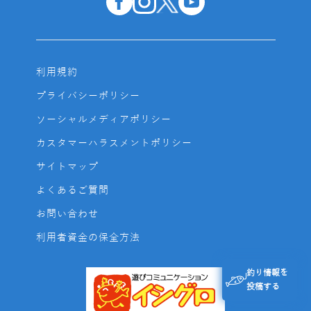
利用規約
プライバシーポリシー
ソーシャルメディアポリシー
カスタマーハラスメントポリシー
サイトマップ
よくあるご質問
お問い合わせ
利用者資金の保全方法
釣り情報を
投稿する