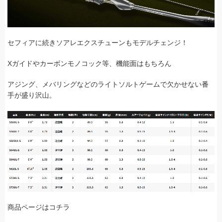
セフィアに続きソアレエクスチューンもモデルチェンジ！
Xガイドやカーボンモノコック等、機能面はもちろん
アジング、メバリングなどのライトソルトゲームで欠かせない番
手が盛り沢山。
商品ページはコチラ