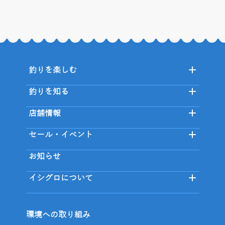
釣りを楽しむ
釣りを知る
店舗情報
セール・イベント
お知らせ
イシグロについて
環境への取り組み