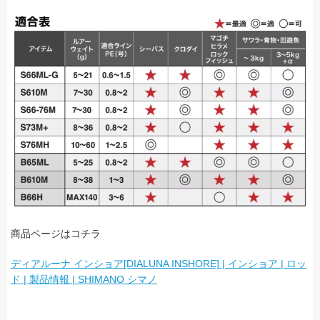
商品ページはコチラ
ディアルーナ インショア[DIALUNA INSHORE] | インショア | ロッ
ド | 製品情報 | SHIMANO シマノ