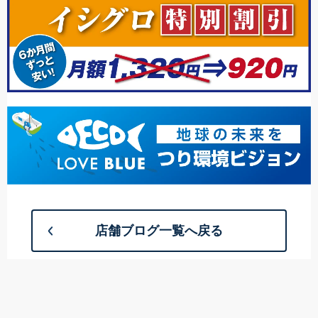
店舗ブログ一覧へ戻る