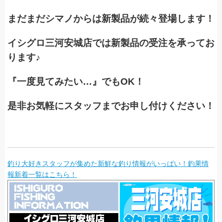
まだまだシマノからは新製品が続々登場します！
イシグロ三河安城店では新製品の受注を承ってお
ります♪
『一度見てみたい…』でもOK！
是非お気軽にスタッフまでお申し付けください！
釣り大好きスタッフが集めた新鮮な釣り情報がいっぱい！釣果情
報新着一覧はこちら！