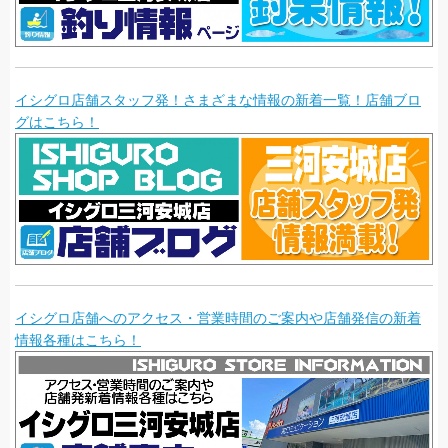
イシグロ店舗スタッフ発！さまざまな情報の新着一覧！店舗ブロ
グはこちら！
イシグロ店舗へのアクセス・営業時間のご案内や店舗発信の新着
情報各種はこちら！