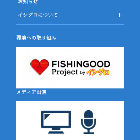
お知らせ
イシグロについて
環境への取り組み
メディア出演