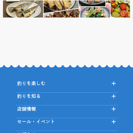
釣りを楽しむ
釣りを知る
店舗情報
セール・イベント