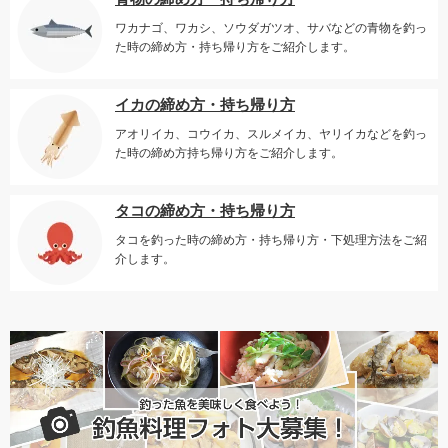
ワカナゴ、ワカシ、ソウダガツオ、サバなどの青物を釣っ
た時の締め方・持ち帰り方をご紹介します。
イカの締め方・持ち帰り方
アオリイカ、コウイカ、スルメイカ、ヤリイカなどを釣っ
た時の締め方持ち帰り方をご紹介します。
タコの締め方・持ち帰り方
タコを釣った時の締め方・持ち帰り方・下処理方法をご紹
介します。