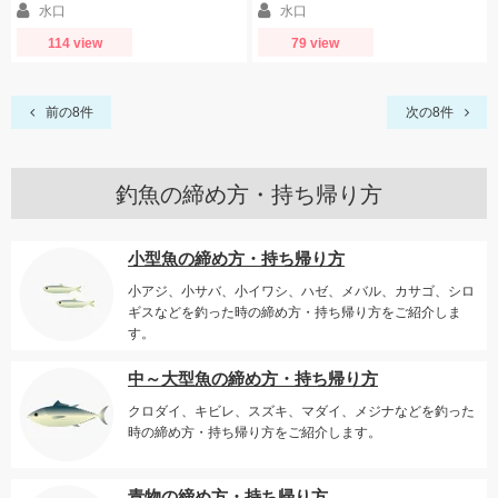
水口
水口
114 view
79 view
前の8件
次の8件
釣魚の締め方・持ち帰り方
小型魚の締め方・持ち帰り方
小アジ、小サバ、小イワシ、ハゼ、メバル、カサゴ、シロ
ギスなどを釣った時の締め方・持ち帰り方をご紹介しま
す。
中～大型魚の締め方・持ち帰り方
クロダイ、キビレ、スズキ、マダイ、メジナなどを釣った
時の締め方・持ち帰り方をご紹介します。
青物の締め方・持ち帰り方