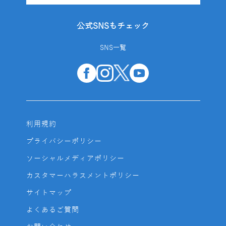
公式SNSもチェック
SNS一覧
利用規約
プライバシーポリシー
ソーシャルメディアポリシー
カスタマーハラスメントポリシー
サイトマップ
よくあるご質問