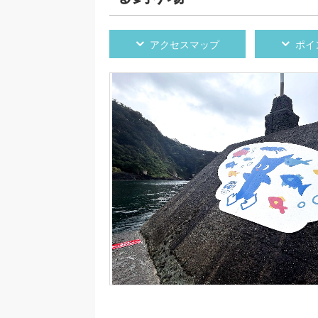
アクセスマップ
ポイ