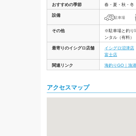
おすすめの季節
春・夏・秋・冬
設備
駐車場
その他
※駐車場と釣り
ンタル（有料）
最寄りのイシグロ店舗
イシグロ沼津店
富士店
関連リンク
海釣りGO｜漁港の釣
アクセスマップ