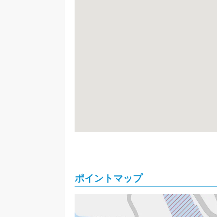
ポイントマップ