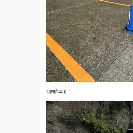
北側駐車場