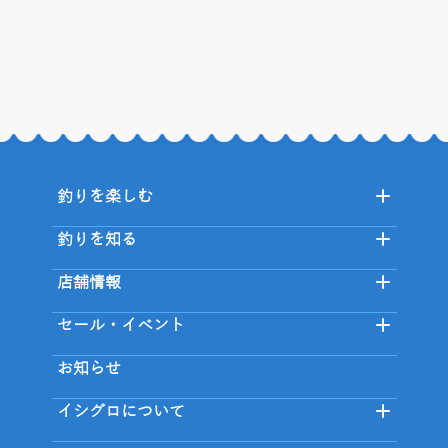
釣りを楽しむ
釣りを知る
店舗情報
セール・イベント
お知らせ
イシグロについて