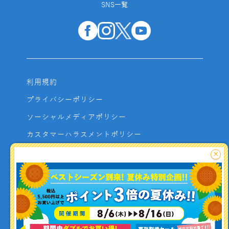
SNS一覧
利用規約
プライバシーポリシー
ソーシャルメディアポリシー
カスタマーハラスメントポリシー
サイトマップ
×
よくあるご質問
お問い合わせ
利用者資金の保全方法