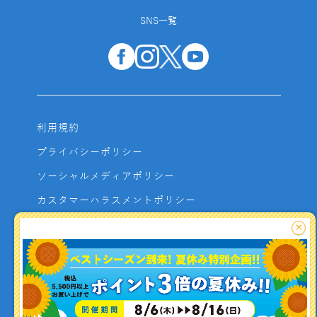
SNS一覧
利用規約
プライバシーポリシー
ソーシャルメディアポリシー
カスタマーハラスメントポリシー
サイトマップ
×
よくあるご質問
お問い合わせ
利用者資金の保全方法