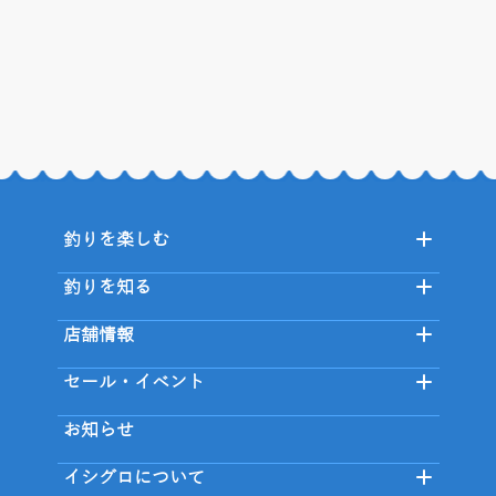
釣りを楽しむ
釣りを知る
店舗情報
セール・イベント
お知らせ
イシグロについて