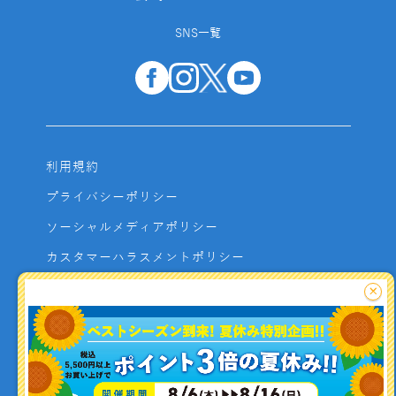
SNS一覧
利用規約
プライバシーポリシー
ソーシャルメディアポリシー
カスタマーハラスメントポリシー
サイトマップ
×
よくあるご質問
お問い合わせ
利用者資金の保全方法