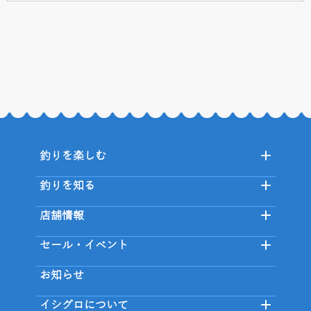
釣りを楽しむ
釣りを知る
店舗情報
セール・イベント
お知らせ
イシグロについて