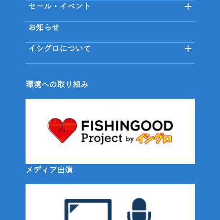
セール・イベント
お知らせ
イシグロについて
環境への取り組み
メディア出演