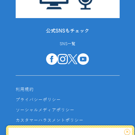
公式SNSもチェック
SNS一覧
利用規約
プライバシーポリシー
ソーシャルメディアポリシー
カスタマーハラスメントポリシー
サイトマップ
×