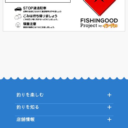
釣りを楽しむ
釣りを知る
店舗情報