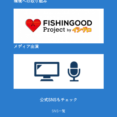
環境への取り組み
メディア出演
公式SNSもチェック
SNS一覧