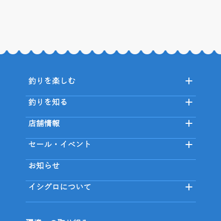
釣りを楽しむ
釣りを知る
店舗情報
セール・イベント
お知らせ
イシグロについて