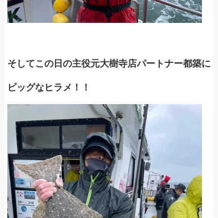
そしてこの日の主役元大樹寺店パートナー都築に
ビッグなヒラメ！！