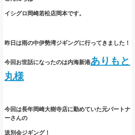
イシグロ岡崎若松店岡本です。
昨日は雨の中伊勢湾ジギングに行ってきました！
ありもと
今回お世話になったのは内海新港
丸様
今回は長年岡崎大樹寺店に勤めていた元パートナ
ーさんの
送別会ジギング！