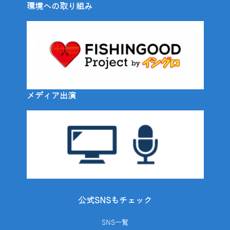
環境への取り組み
メディア出演
公式SNSもチェック
SNS一覧