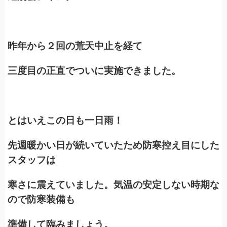
昨年から２回の荒天中止を経て
三度目の正直でついに実施できました。
とはいえこの日も一日雨！
先週暖かい日が続いていたため防寒控え目にした
スタッフは
寒さに震えていました。気温の安定しない時期な
ので防寒装備も
準備して臨みましょう。