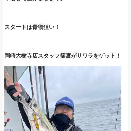
スタートは青物狙い！
岡崎大樹寺店スタッフ篠宮がサワラをゲット！