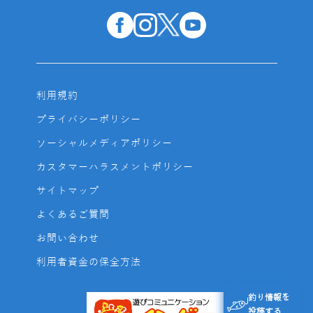
利用規約
プライバシーポリシー
ソーシャルメディアポリシー
カスタマーハラスメントポリシー
サイトマップ
よくあるご質問
お問い合わせ
利用者資金の保全方法
釣り情報を
投稿する