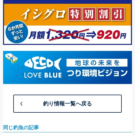
釣り情報一覧へ戻る
同じ釣魚の記事