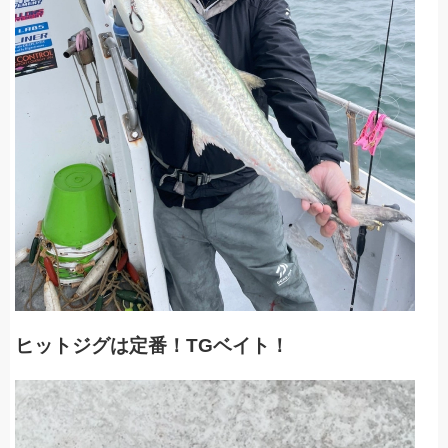
ヒットジグは定番！TGベイト！