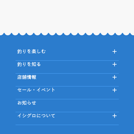
釣りを楽しむ
釣りを知る
店舗情報
セール・イベント
お知らせ
イシグロについて