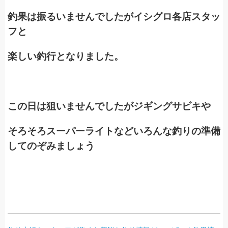
釣果は振るいませんでしたがイシグロ各店スタッ
フと
楽しい釣行となりました。
この日は狙いませんでしたがジギングサビキや
そろそろスーパーライトなどいろんな釣りの準備
してのぞみましょう