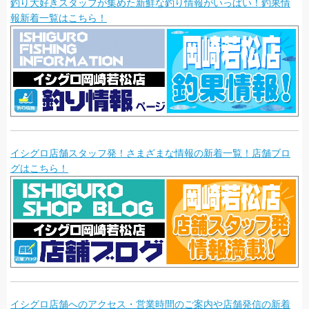
釣り大好きスタッフが集めた新鮮な釣り情報がいっぱい！釣果情
報新着一覧はこちら！
イシグロ店舗スタッフ発！さまざまな情報の新着一覧！店舗ブロ
グはこちら！
イシグロ店舗へのアクセス・営業時間のご案内や店舗発信の新着