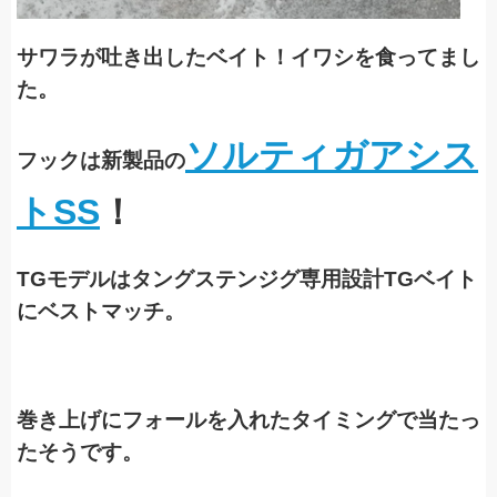
サワラが吐き出したベイト！イワシを食ってまし
た。
ソルティガアシス
フックは新製品の
トSS
！
TGモデルはタングステンジグ専用設計TGベイト
にベストマッチ。
巻き上げにフォールを入れたタイミングで当たっ
たそうです。