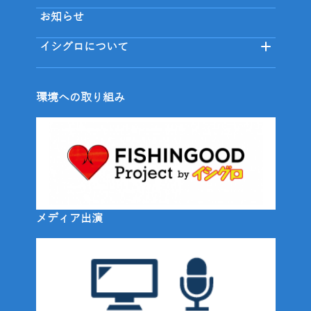
お知らせ
イシグロについて
環境への取り組み
メディア出演