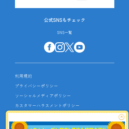
公式SNSもチェック
SNS一覧
利用規約
プライバシーポリシー
ソーシャルメディアポリシー
カスタマーハラスメントポリシー
サイトマップ
×
よくあるご質問