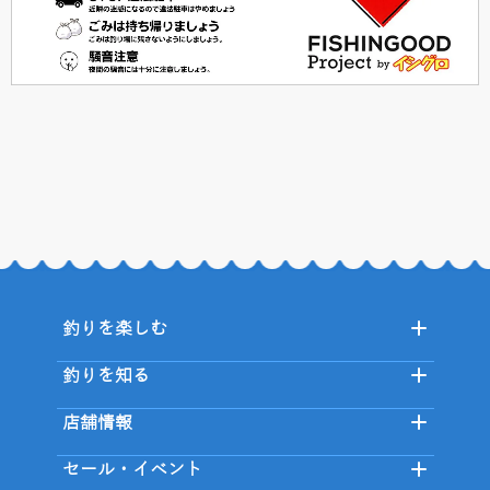
釣りを楽しむ
釣りを知る
店舗情報
セール・イベント