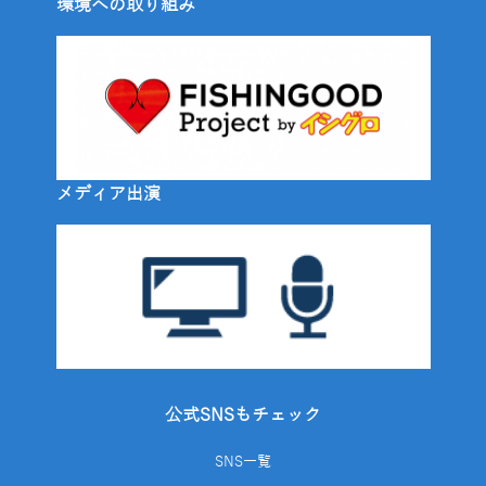
環境への取り組み
メディア出演
公式SNSもチェック
SNS一覧