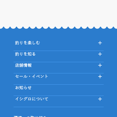
釣りを楽しむ
釣りを知る
店舗情報
セール・イベント
お知らせ
イシグロについて