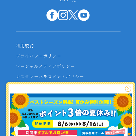
SNS一覧
利用規約
プライバシーポリシー
ソーシャルメディアポリシー
カスタマーハラスメントポリシー
サイトマップ
×
よくあるご質問
お問い合わせ
利用者資金の保全方法
釣り情報を