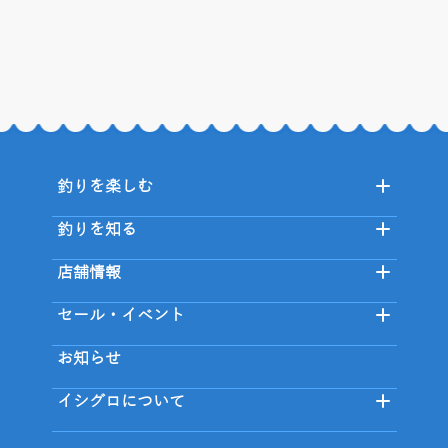
釣りを楽しむ
釣りを知る
店舗情報
セール・イベント
お知らせ
イシグロについて