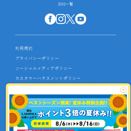
SNS一覧
利用規約
プライバシーポリシー
ソーシャルメディアポリシー
カスタマーハラスメントポリシー
サイトマップ
×
よくあるご質問
お問い合わせ
利用者資金の保全方法