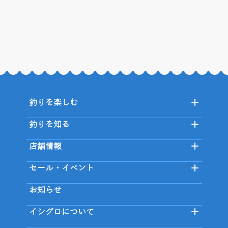
釣りを楽しむ
釣りを知る
店舗情報
セール・イベント
お知らせ
イシグロについて