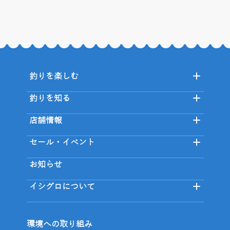
釣りを楽しむ
釣りを知る
店舗情報
セール・イベント
お知らせ
イシグロについて
環境への取り組み