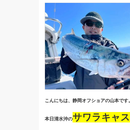
こんにちは、静岡オフショアの山本です
サワラキャス
本日清水沖の