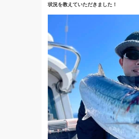
状況を教えていただきました！