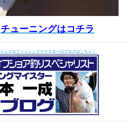
ドチューニングはコチラ
イシグロフィッシングマイスターのブログはこちら！