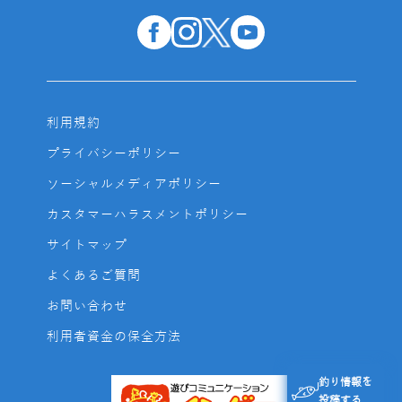
利用規約
プライバシーポリシー
ソーシャルメディアポリシー
カスタマーハラスメントポリシー
サイトマップ
よくあるご質問
お問い合わせ
利用者資金の保全方法
釣り情報を
投稿する