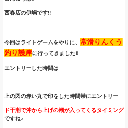
西春店の伊嶋です‼
常滑りんくう
今回はライトゲームをやりに、
釣り護岸
に行ってきました‼
エントリーした時間は
上の図の赤い丸で印をした時間帯にエントリー
ド干潮で沖から上げの潮が入ってくるタイミング
ですね♪