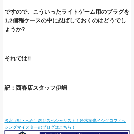
ですので、こういったライトゲーム用のプラグを
1,2個程ケースの中に忍ばしておくのはどうでし
ょうか?
それでは!!
記：西春店スタッフ伊嶋
淡水（鮎・へら）釣りスペシャリスト！鈴木祐也イシグロフィッ
シングマイスターのブログはこちら！