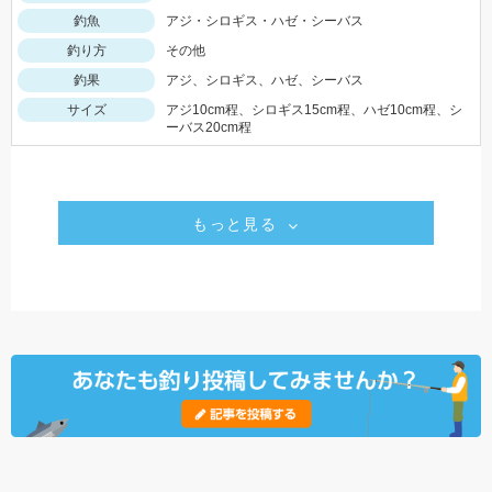
釣魚
アジ・シロギス・ハゼ・シーバス
釣り方
その他
釣果
アジ、シロギス、ハゼ、シーバス
サイズ
アジ10cm程、シロギス15cm程、ハゼ10cm程、シ
ーバス20cm程
もっと見る