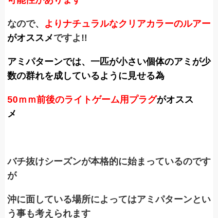
なので、
よりナチュラルなクリアカラーのルアー
がオススメ
ですよ!!
アミパターンでは、一匹が小さい個体のアミが少
数の群れを成しているように見せる為
50ｍｍ前後のライトゲーム用プラグ
がオスス
メ
バチ抜けシーズンが本格的に始まっているのです
が
沖に面している場所によってはアミパターンとい
う事も考えられます