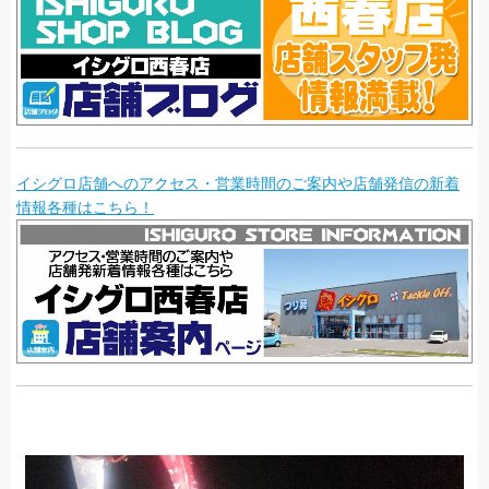
イシグロ店舗へのアクセス・営業時間のご案内や店舗発信の新着
情報各種はこちら！