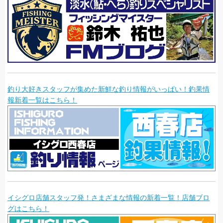
釣り大好きスタッフが集めた新鮮な釣り情報がいっぱい！釣果情
報新着一覧はこちら！
イシグロ店舗スタッフ発！さまざまな情報の新着一覧！店舗ブロ
グはこちら！