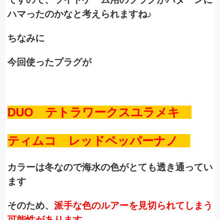
ハマったのかなと考えられますね♪
ちなみに
今回使ったプラグが
DUO テトラワークスユラメキ
ティムコ レッドペッパーナノ
カラーは冬なので海水の色がとても透き通ってい
ます
そのため、
派手な色のルアーを見切られてしまう
可能性があります