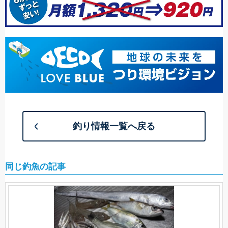
釣り情報一覧へ戻る
同じ釣魚の記事