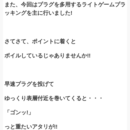
また、今回はプラグを多用するライトゲームプラ
ッキングを主に行いました!
さてさて、ポイントに着くと
ボイルしているじゃありませんか!!
早速プラグを投げて
ゆっくり表層付近を巻いてくると・・・
「ゴンッ!」
っと重たいアタリが!!