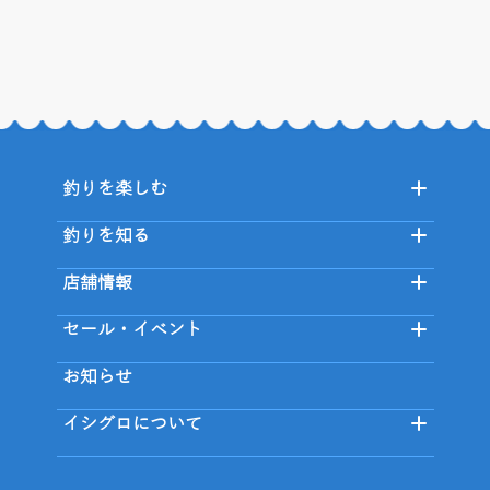
釣りを楽しむ
釣りを知る
店舗情報
セール・イベント
お知らせ
イシグロについて