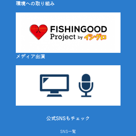
環境への取り組み
メディア出演
公式SNSもチェック
SNS一覧