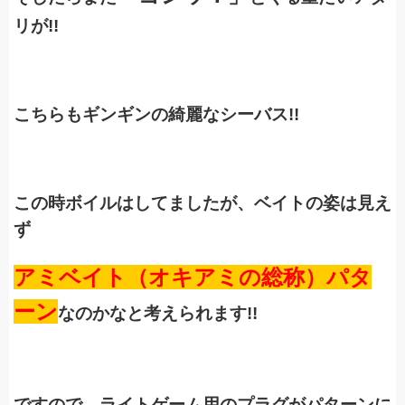
リが!!
こちらもギンギンの綺麗なシーバス!!
この時ボイルはしてましたが、ベイトの姿は見え
ず
アミベイト（オキアミの総称）パタ
ーン
なのかなと考えられます!!
ですので、ライトゲーム用のプラグがパターンに