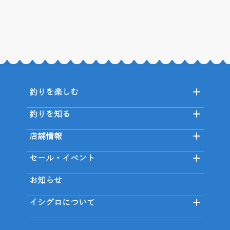
釣りを楽しむ
釣りを知る
店舗情報
セール・イベント
お知らせ
イシグロについて