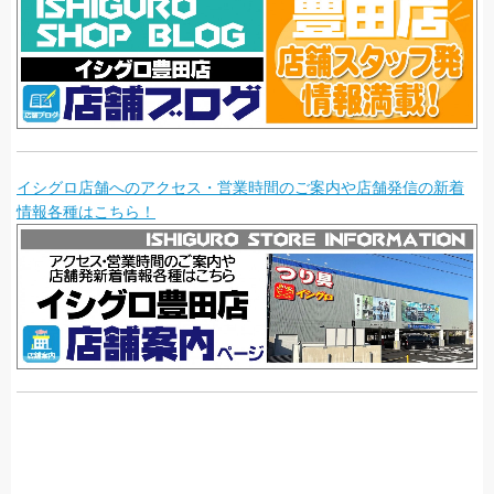
イシグロ店舗へのアクセス・営業時間のご案内や店舗発信の新着
情報各種はこちら！