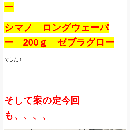
ー
シマノ ロングウェーバ
ー 200ｇ ゼブラグロー
でした！
そして案の定今回
も、、、、