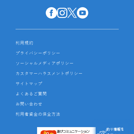
利用規約
プライバシーポリシー
ソーシャルメディアポリシー
カスタマーハラスメントポリシー
サイトマップ
よくあるご質問
お問い合わせ
利用者資金の保全方法
釣り情報を