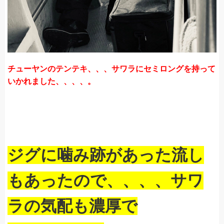
チューヤンのテンテキ、、、サワラにセミロングを持って
いかれました、、、、。
ジグに噛み跡があった流し
もあったので、、、、サワ
ラの気配も濃厚で