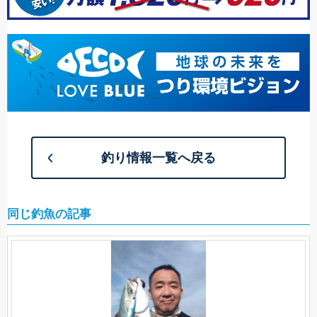
釣り情報一覧へ戻る
同じ釣魚の記事