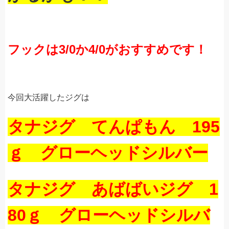
フックは3/0か4/0がおすすめです！
今回大活躍したジグは
タナジグ てんぱもん 195
ｇ グローヘッドシルバー
タナジグ あばばいジグ 1
80ｇ グローヘッドシルバ