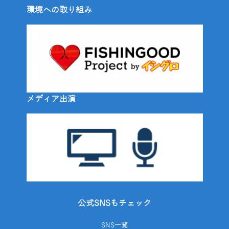
環境への取り組み
メディア出演
公式SNSもチェック
SNS一覧