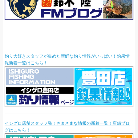
釣り大好きスタッフが集めた新鮮な釣り情報がいっぱい！釣果情
報新着一覧はこちら！
イシグロ店舗スタッフ発！さまざまな情報の新着一覧！店舗ブロ
グはこちら！