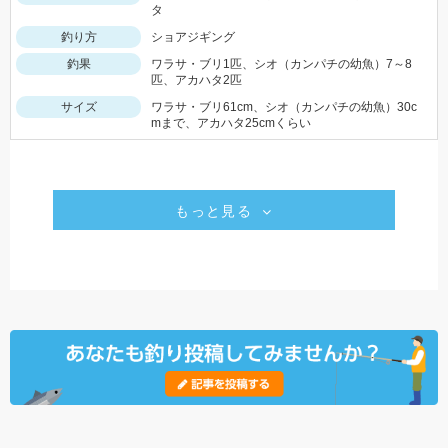
タ
釣り方
ショアジギング
釣果
ワラサ・ブリ1匹、シオ（カンパチの幼魚）7～8
匹、アカハタ2匹
サイズ
ワラサ・ブリ61cm、シオ（カンパチの幼魚）30c
mまで、アカハタ25cmくらい
もっと見る