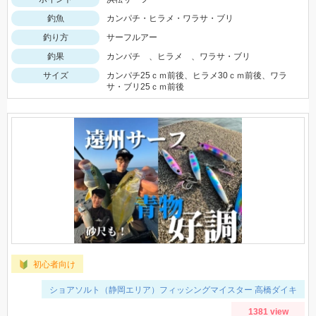
釣魚
カンパチ・ヒラメ・ワラサ・ブリ
釣り方
サーフルアー
釣果
カンパチ 、ヒラメ 、ワラサ・ブリ
サイズ
カンパチ25ｃｍ前後、ヒラメ30ｃｍ前後、ワラ
サ・ブリ25ｃｍ前後
初心者向け
ショアソルト（静岡エリア）フィッシングマイスター 高橋ダイキ
1381 view