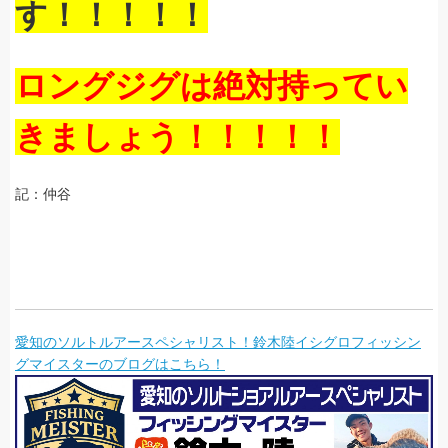
す！！！！！
ロングジグは絶対持ってい
きましょう！！！！！
記：仲谷
愛知のソルトルアースペシャリスト！鈴木陸イシグロフィッシン
グマイスターのブログはこちら！