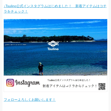
↓Tsulino公式インスタグラムはじめました！ 新着アイテムはコチ
ラをチェック！
フォローよろしくお願いします！