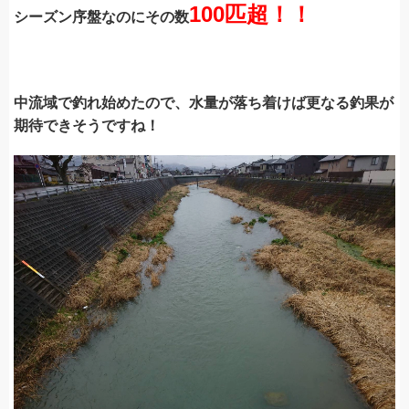
100匹超！！
シーズン序盤なのにその数
中流域で釣れ始めたので、水量が落ち着けば更なる釣果が
期待できそうですね！