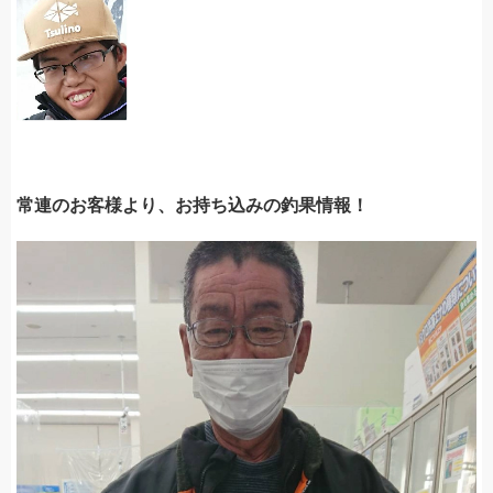
常連のお客様より、お持ち込みの釣果情報！