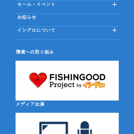
セール・イベント
お知らせ
イシグロについて
環境への取り組み
メディア出演