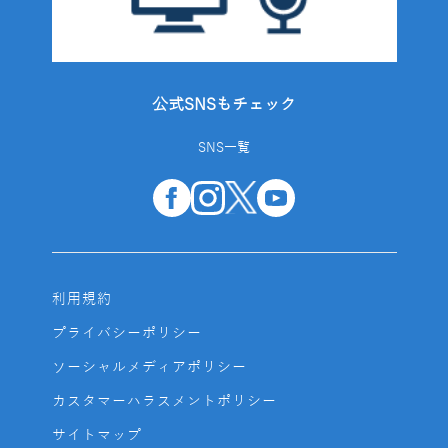
公式SNSもチェック
SNS一覧
利用規約
プライバシーポリシー
ソーシャルメディアポリシー
カスタマーハラスメントポリシー
サイトマップ