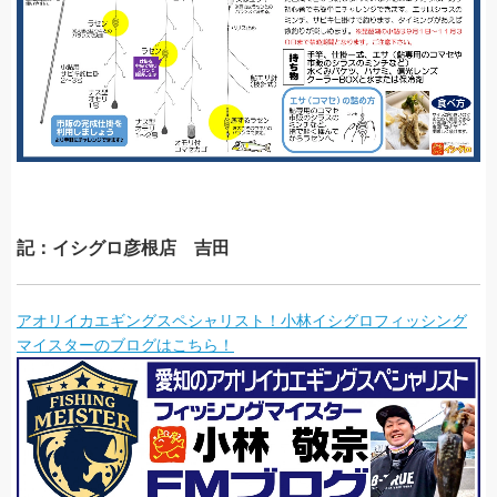
記：イシグロ彦根店 吉田
アオリイカエギングスペシャリスト！小林イシグロフィッシング
マイスターのブログはこちら！