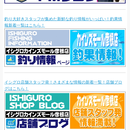
釣り大好きスタッフが集めた新鮮な釣り情報がいっぱい！釣果情
報新着一覧はこちら！
イシグロ店舗スタッフ発！さまざまな情報の新着一覧！店舗ブロ
グはこちら！