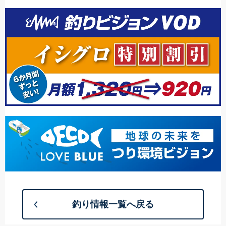
釣り情報一覧へ戻る