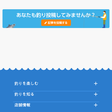
釣りを楽しむ
釣りを知る
店舗情報