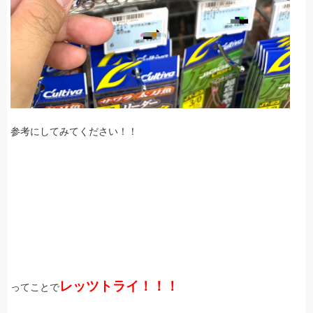
参考にしてみてください！！
レッツトライ！！！
ってことで