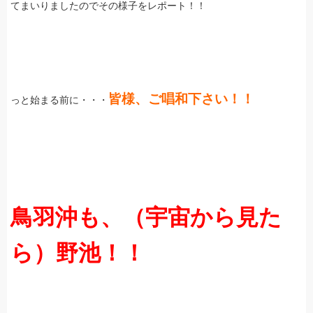
てまいりましたのでその様子をレポート！！
皆様、ご唱和下さい！！
っと始まる前に・・・
鳥羽沖も、（宇宙から見た
ら）野池！！