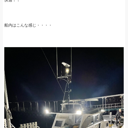
快適！！
船内はこんな感じ・・・・