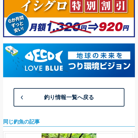
釣り情報一覧へ戻る
同じ釣魚の記事