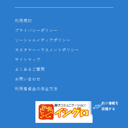
利用規約
プライバシーポリシー
ソーシャルメディアポリシー
カスタマーハラスメントポリシー
サイトマップ
よくあるご質問
お問い合わせ
利用者資金の保全方法
釣り情報を
投稿する