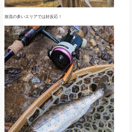
放流の多いエリアでは好反応！