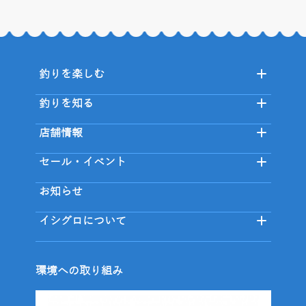
釣りを楽しむ
釣りを知る
店舗情報
セール・イベント
お知らせ
イシグロについて
環境への取り組み