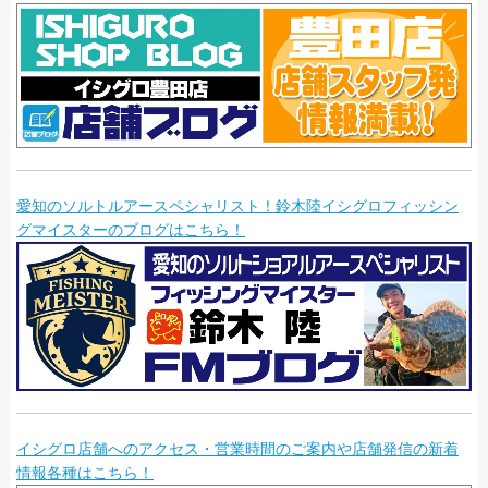
愛知のソルトルアースペシャリスト！鈴木陸イシグロフィッシン
グマイスターのブログはこちら！
イシグロ店舗へのアクセス・営業時間のご案内や店舗発信の新着
情報各種はこちら！