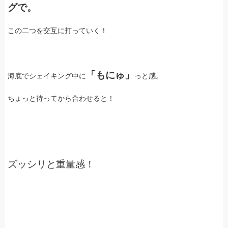
グで。
この二つを交互に打っていく！
「もにゅ」
海底でシェイキング中に
っと感。
ちょっと待ってから合わせると！
ズッシリと重量感！