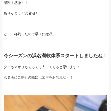
感謝！感激！！
ありがとう！浜名湖！
と、一杯釣ったので早々に撤収。
今シーズンの浜名湖軟体系スタートしましたね！
タコもアオリもそろそろ入ってくると思います！
浜名湖にご釣行の際にはエギをお忘れなく！