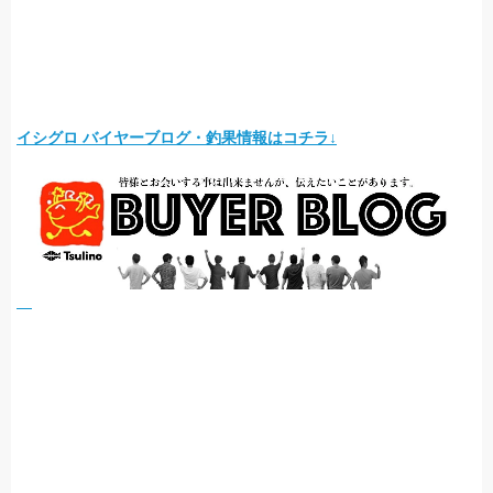
イシグロ バイヤーブログ・釣果情報はコチラ↓