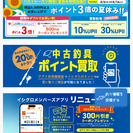
釣り情報を
投稿する