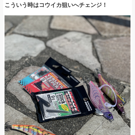
こういう時はコウイカ狙いへチェンジ！