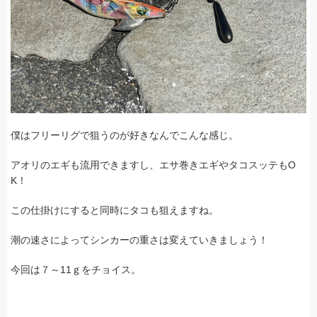
僕はフリーリグで狙うのが好きなんでこんな感じ。
アオリのエギも流用できますし、エサ巻きエギやタコスッテもO
K！
この仕掛けにすると同時にタコも狙えますね。
潮の速さによってシンカーの重さは変えていきましょう！
今回は７～11ｇをチョイス。