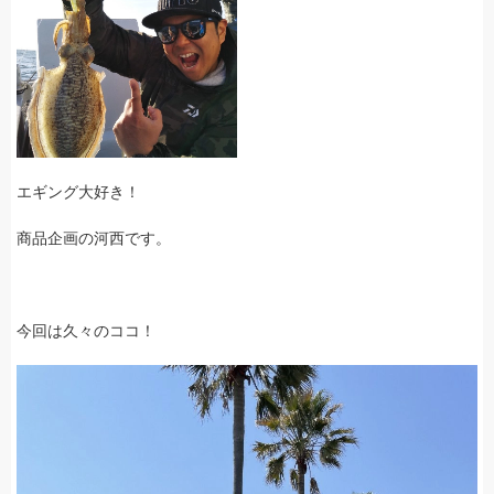
エギング大好き！
商品企画の河西です。
今回は久々のココ！