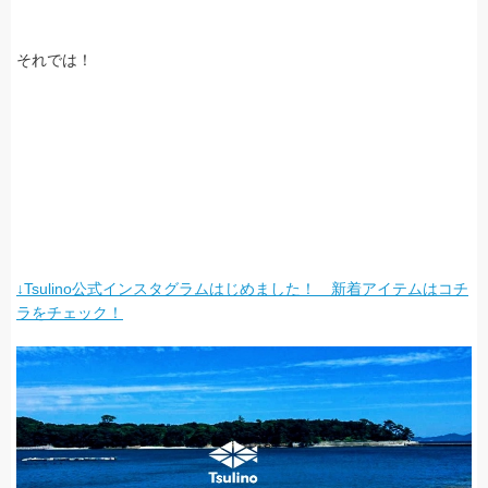
それでは！
↓Tsulino公式インスタグラムはじめました！ 新着アイテムはコチ
ラをチェック！