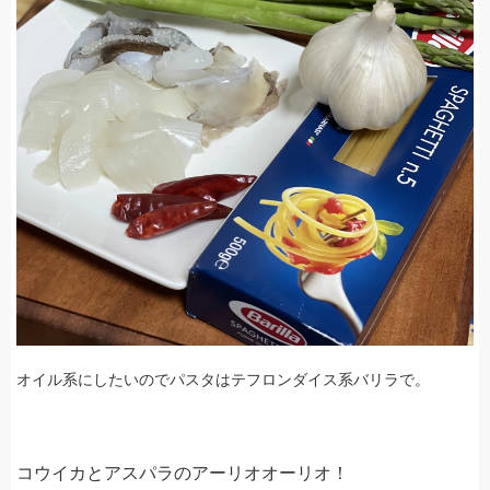
オイル系にしたいのでパスタはテフロンダイス系バリラで。
コウイカとアスパラのアーリオオーリオ！