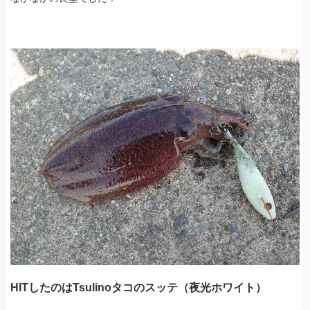
HITしたのはTsulinoタコのスッテ（夜光ホワイト）