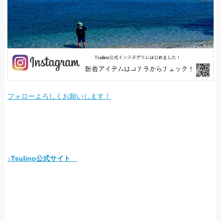
フォローよろしくお願いします！
↓Tsulino公式サイト