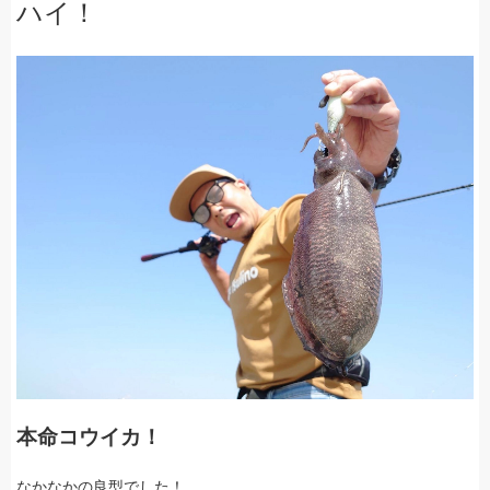
ハイ！
本命コウイカ！
なかなかの良型でした！