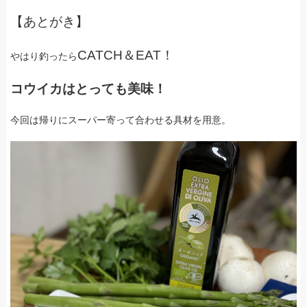
【あとがき】
CATCH＆EAT！
やはり釣ったら
コウイカはとっても美味！
今回は帰りにスーパー寄って合わせる具材を用意。