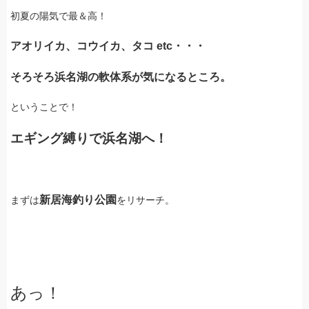
初夏の陽気で最＆高！
アオリイカ、コウイカ、タコ etc・・・
そろそろ浜名湖の軟体系が気になるところ。
ということで！
エギング縛りで浜名湖へ！
新居海釣り公園
まずは
をリサーチ。
あっ！