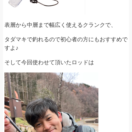
表層から中層まで幅広く使えるクランクで、
タダマキで釣れるので初心者の方にもおすすめで
すよ♪
そして今回使わせて頂いたロッドは