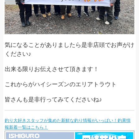
気になることがありましたら是非店頭でお声がけ
ください♪
出来る限りお伝えさせて頂きます！
これからがハイシーズンのエリアトラウト
皆さんも是非行ってみてくださいね♪
釣り大好きスタッフが集めた新鮮な釣り情報がいっぱい！釣果情
報新着一覧はこちら！