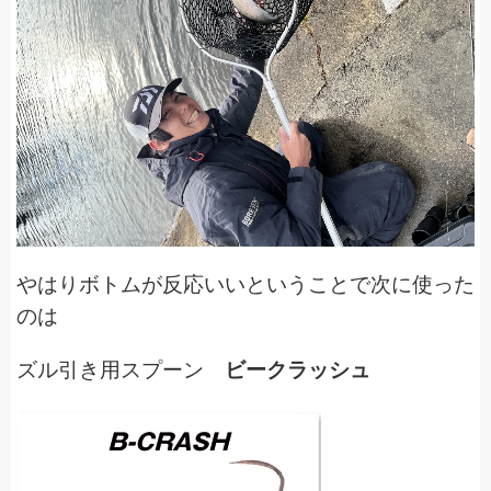
やはりボトムが反応いいということで次に使った
のは
ズル引き用スプーン
ビークラッシュ