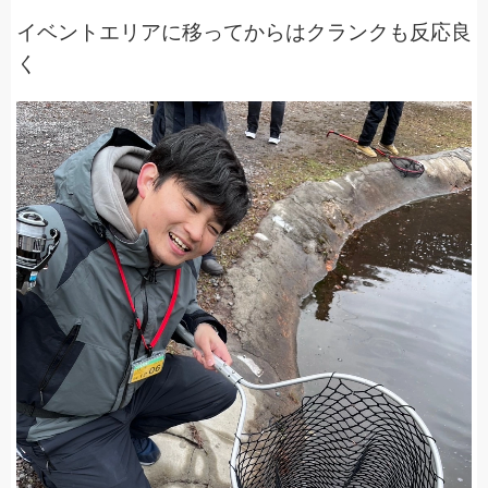
イベントエリアに移ってからはクランクも反応良
く