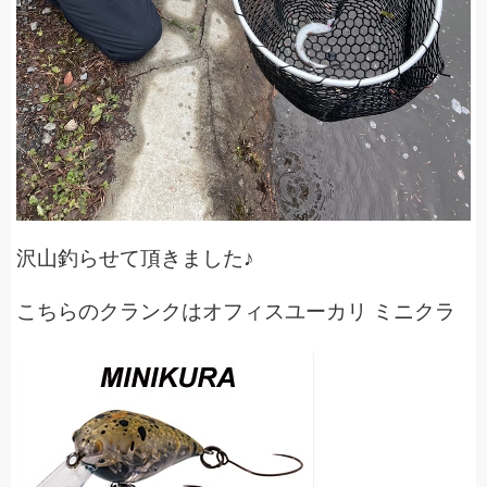
沢山釣らせて頂きました♪
こちらのクランクはオフィスユーカリ ミニクラ