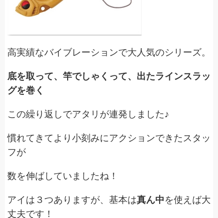
高実績なバイブレーションで大人気のシリーズ。
底を取って、竿でしゃくって、出たラインスラッ
グを巻く
この繰り返しでアタリが連発しました♪
慣れてきてより小刻みにアクションできたスタッ
フが
数を伸ばしていましたね！
アイは３つありますが、基本は
真ん中
を使えば大
丈夫です！