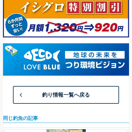
釣り情報一覧へ戻る
同じ釣魚の記事