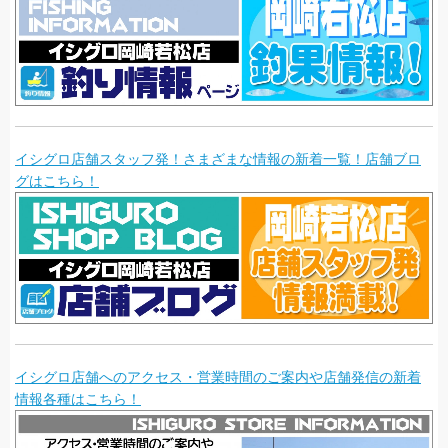
イシグロ店舗スタッフ発！さまざまな情報の新着一覧！店舗ブロ
グはこちら！
イシグロ店舗へのアクセス・営業時間のご案内や店舗発信の新着
情報各種はこちら！