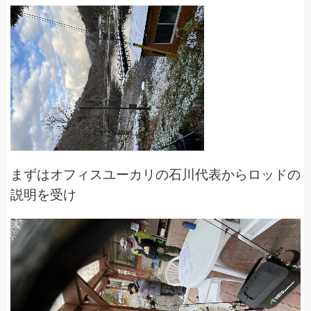
まずはオフィスユーカリの石川代表からロッドの
説明を受け