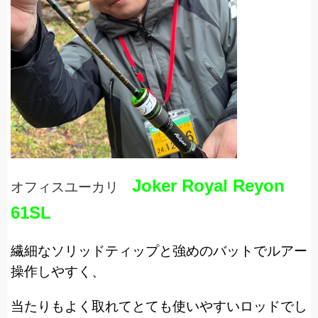
Joker Royal Reyon
オフィスユーカリ
61SL
繊細なソリッドティップと強めのバットでルアー
操作しやすく、
当たりもよく取れてとても使いやすいロッドでし