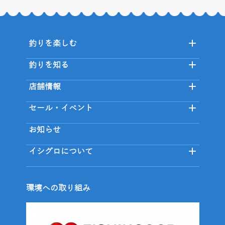
釣りを楽しむ
釣りを知る
店舗情報
セール・イベント
お知らせ
イシグロについて
環境への取り組み