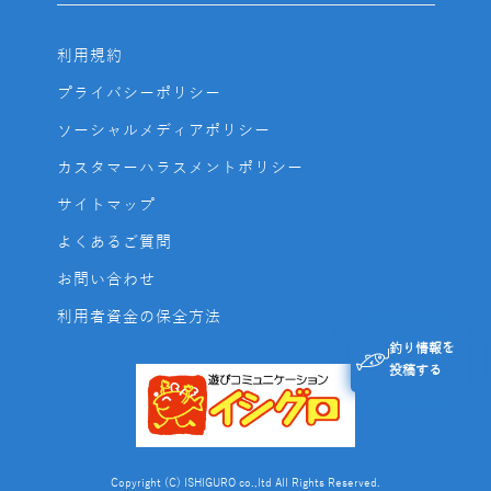
利用規約
プライバシーポリシー
ソーシャルメディアポリシー
カスタマーハラスメントポリシー
サイトマップ
よくあるご質問
お問い合わせ
利用者資金の保全方法
釣り情報を
投稿する
Copyright (C) ISHIGURO co.,ltd All Rights Reserved.