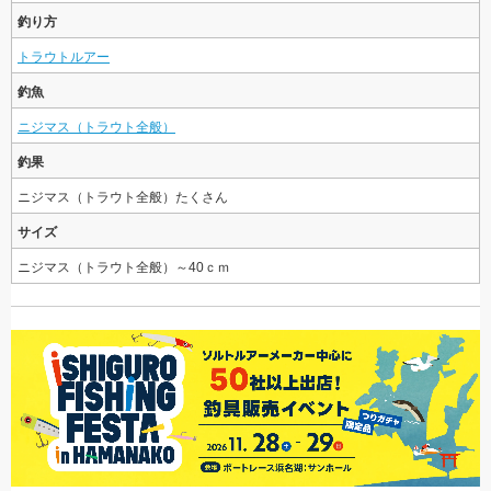
釣り方
トラウトルアー
釣魚
ニジマス（トラウト全般）
釣果
ニジマス（トラウト全般）たくさん
サイズ
ニジマス（トラウト全般）～40ｃｍ