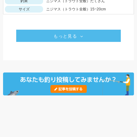
釣果
ニジマス（トラウト全般）たくさん
サイズ
ニジマス（トラウト全般）15~20cm
もっと見る