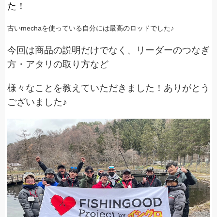
た！
古いmechaを使っている自分には最高のロッドでした♪
今回は商品の説明だけでなく、リーダーのつなぎ
方・アタリの取り方など
様々なことを教えていただきました！ありがとう
ございました♪