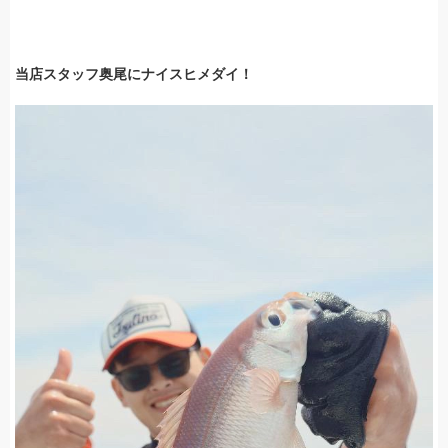
当店スタッフ奥尾にナイスヒメダイ！