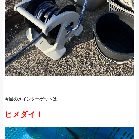
今回のメインターゲットは
ヒメダイ！