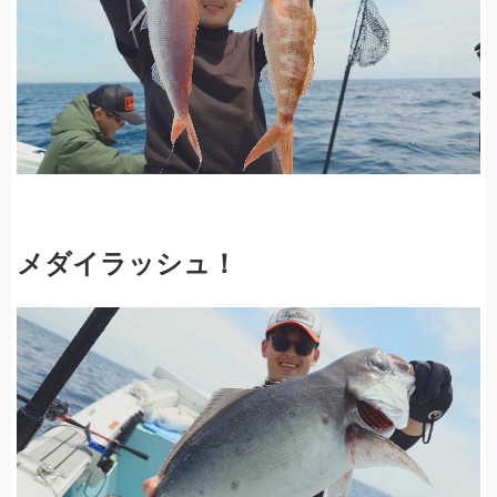
メダイラッシュ！