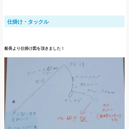
仕掛け・タックル
船長より仕掛け図を頂きました！