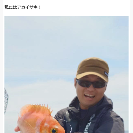
私にはアカイサキ！