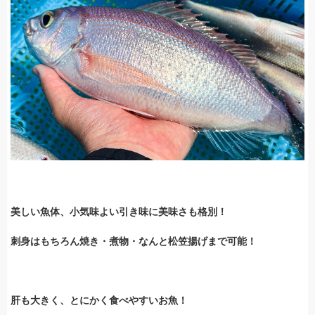
美しい魚体、小気味よい引き味に美味さも格別！
刺身はもちろん焼き・煮物・なんと松笠揚げまで可能！
肝も大きく、とにかく食べやすいお魚！