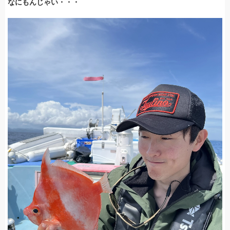
なにもんじゃい・・・