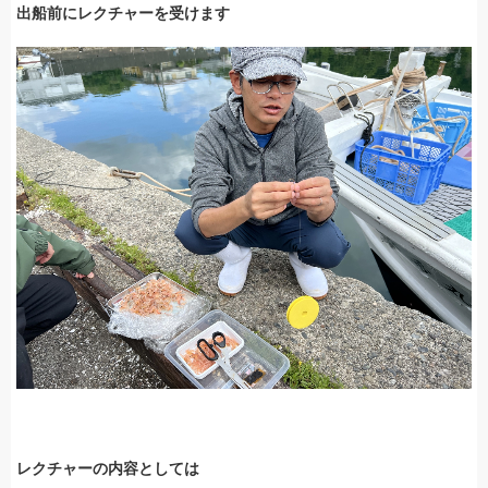
出船前にレクチャーを受けます
レクチャーの内容としては