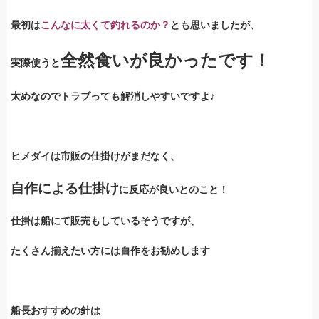
最初は
こんなに太くて釣れるのか？
とも思いましたが、
全然食いが良かったです！
実際使うと
太めなのでトラブっても解消しやすいですよ♪
ヒメダイは市販の仕掛けがまだなく、
自作による仕掛け
に反応が良いとのこと！
仕掛は船にて販売もしているそうですが、
たくさん揃えたい方には自作をお勧めします
船長おすすめの針は