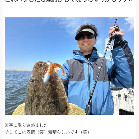
無事に取り込めました
そしてこの表情（笑）素晴らしいです（笑）