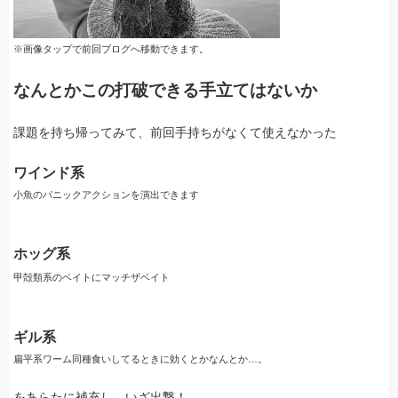
※画像タップで前回ブログへ移動できます。
なんとかこの打破できる手立てはないか
課題を持ち帰ってみて、前回手持ちがなくて使えなかった
ワインド系
小魚のパニックアクションを演出できます
ホッグ系
甲殻類系のベイトにマッチザベイト
ギル系
扁平系ワーム同種食いしてるときに効くとかなんとか…。
をあらたに補充し、いざ出撃！