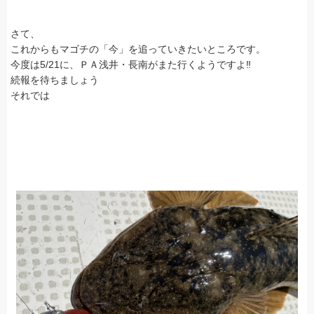
さて、
これからもマゴチの「今」を追っていきたいところです。
今度は5/21に、ＰＡ浅井・長南がまた行くようですよ‼
続報を待ちましょう
それでは