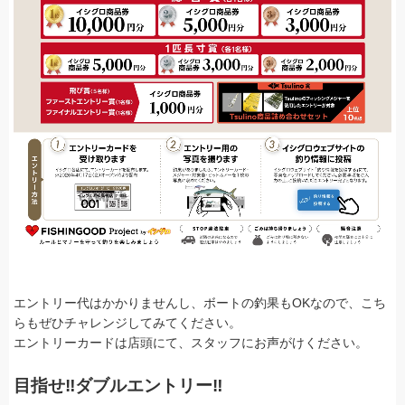
エントリー代はかかりませんし、ボートの釣果もOKなので、こち
らもぜひチャレンジしてみてください。
エントリーカードは店頭にて、スタッフにお声がけください。
目指せ‼ダブルエントリー‼