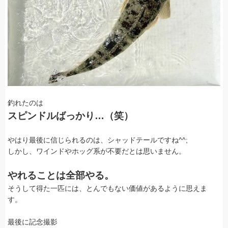
釣れたのは
スピンドルばっかり…（笑）
やはり最後に信じられるのは、シャッドテールですね^^;
しかし、ワインドやホッグ系が不要だとは思いません。
やれることは全部やる。
そうして得た一匹には、とんでもない価値があるように思えま
す。
最後に記念撮影