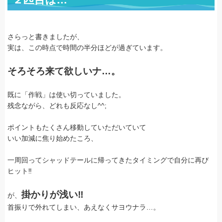
さらっと書きましたが、
実は、この時点で時間の半分ほどが過ぎています。
そろそろ来て欲しいナ…。
既に「作戦」は使い切っていました。
残念ながら、どれも反応なし^^;
ポイントもたくさん移動していただいていて
いい加減に焦り始めたころ、
一周回ってシャッドテールに帰ってきたタイミングで自分に再び
ヒット‼
掛かりが浅い‼
が、
首振りで外れてしまい、あえなくサヨウナラ…。