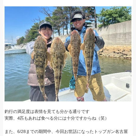
釣行の満足度は表情を見ても分かる通りです
実際、4匹もあれば食べる分には十分ですからね（笑）
また、6/28までの期間中、今回お世話になったトップガン名古屋