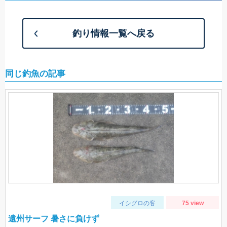
釣り情報一覧へ戻る
同じ釣魚の記事
イシグロの客
75 view
遠州サーフ 暑さに負けず