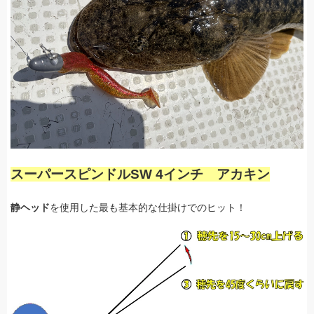
スーパースピンドルSW 4インチ アカキン
静ヘッド
を使用した最も基本的な仕掛けでのヒット！