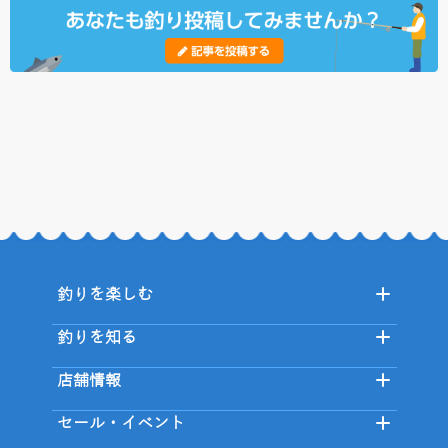
釣りを楽しむ
釣りを知る
店舗情報
セール・イベント