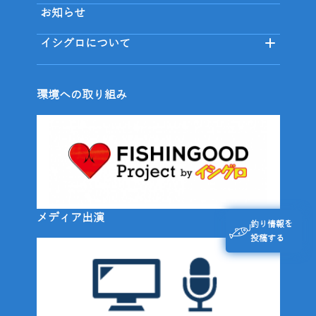
お知らせ
イシグロについて
環境への取り組み
メディア出演
釣り情報を
投稿する