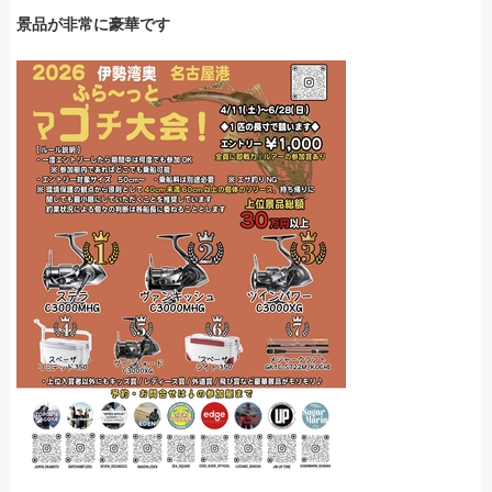
景品が非常に豪華です