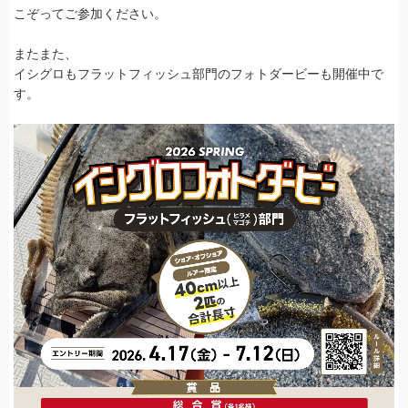
こぞってご参加ください。
またまた、
イシグロもフラットフィッシュ部門のフォトダービーも開催中で
す。