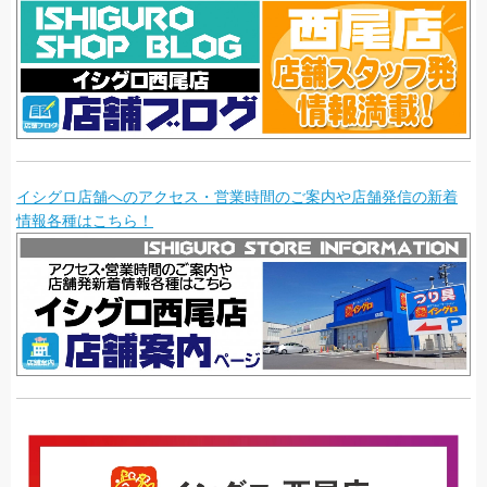
イシグロ店舗へのアクセス・営業時間のご案内や店舗発信の新着
情報各種はこちら！