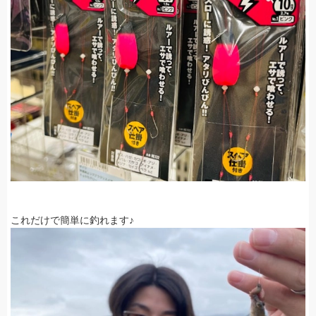
これだけで簡単に釣れます♪