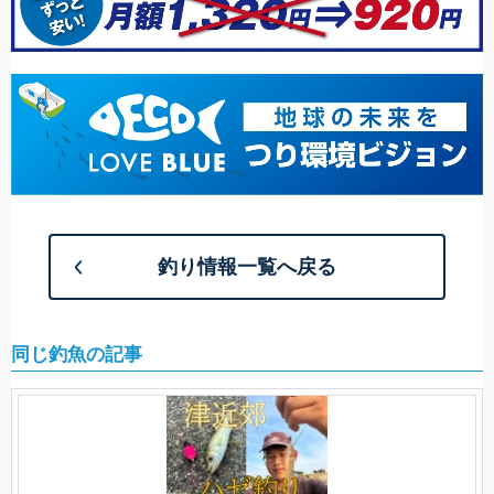
釣り情報一覧へ戻る
同じ釣魚の記事