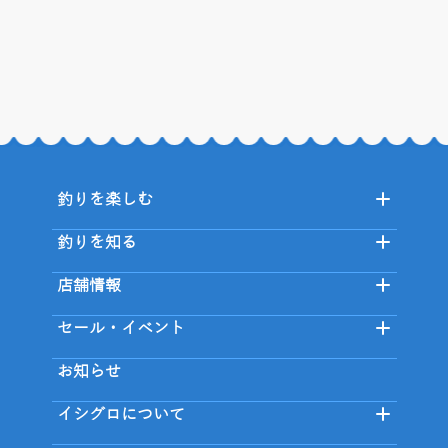
釣りを楽しむ
釣りを知る
店舗情報
セール・イベント
お知らせ
イシグロについて