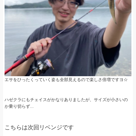
エサをひったくっていく姿も全部見えるので楽しさ倍増ですヨ☆
ハゼクラにもチェイスがかなりありましたが、サイズが小さいの
か乗り切らず...
こちらは次回リベンジです