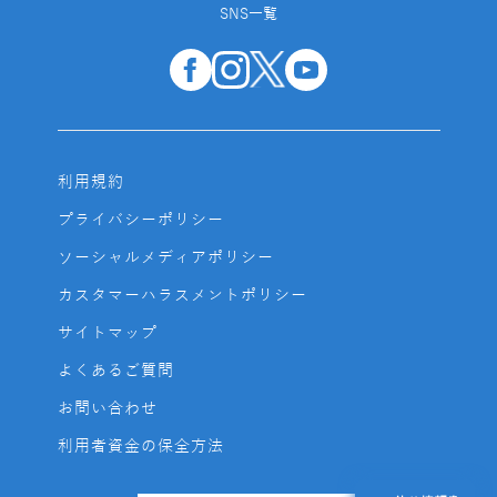
SNS一覧
利用規約
プライバシーポリシー
ソーシャルメディアポリシー
カスタマーハラスメントポリシー
サイトマップ
よくあるご質問
お問い合わせ
利用者資金の保全方法