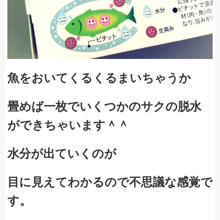
魚をおいてくるくるまいちゃうか
畳めば一枚でいくつかのサクの脱水
ができちゃいます＾＾
水分が出ていくのが
目に見えてわかるので不思議な感覚で
す。