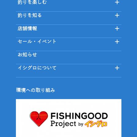
釣りを楽しむ
釣りを知る
店舗情報
セール・イベント
お知らせ
イシグロについて
環境への取り組み