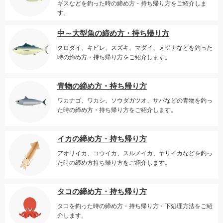
ギスなどを釣った時の締め方・持ち帰り方をご紹介しま
す。
中～大型魚の締め方・持ち帰り方
クロダイ、キビレ、スズキ、マダイ、メジナなどを釣った
時の締め方・持ち帰り方をご紹介します。
青物の締め方・持ち帰り方
ワカナゴ、ワカシ、ソウダガツオ、サバなどの青物を釣っ
た時の締め方・持ち帰り方をご紹介します。
イカの締め方・持ち帰り方
アオリイカ、コウイカ、スルメイカ、ヤリイカなどを釣っ
た時の締め方持ち帰り方をご紹介します。
タコの締め方・持ち帰り方
タコを釣った時の締め方・持ち帰り方・下処理方法をご紹
介します。