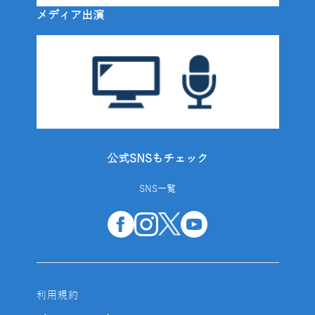
メディア出演
公式SNSもチェック
SNS一覧
利用規約