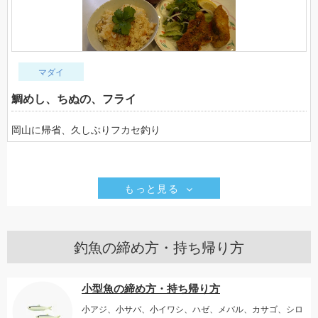
マダイ
鯛めし、ちぬの、フライ
岡山に帰省、久しぶりフカセ釣り
もっと見る
釣魚の締め方・持ち帰り方
小型魚の締め方・持ち帰り方
小アジ、小サバ、小イワシ、ハゼ、メバル、カサゴ、シロ