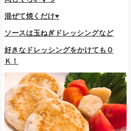
混ぜて焼くだけ♥
ソースは玉ねぎドレッシングなど
好きなドレッシングをかけてもＯ
Ｋ！