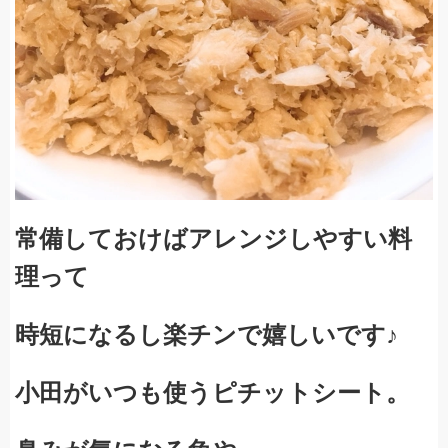
常備しておけばアレンジしやすい料
理って
時短になるし楽チンで
嬉しいです♪
小田がいつも使うピチットシート。