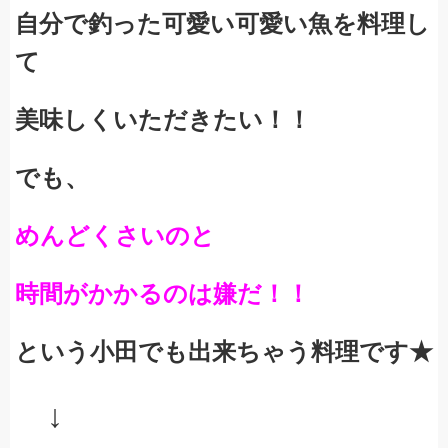
自分で釣った可愛い可愛い魚を料理し
て
美味しくいただきたい！！
でも、
めんどくさいのと
時間がかかるのは嫌だ！！
という小田でも出来ちゃう料理です★
↓