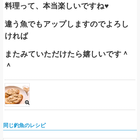
料理って、本当楽しいですね♥
違う魚でもアップしますのでよろし
ければ
またみていただけたら嬉しいです＾
＾
同じ釣魚のレシピ