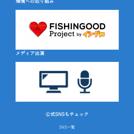
環境への取り組み
メディア出演
公式SNSもチェック
SNS一覧