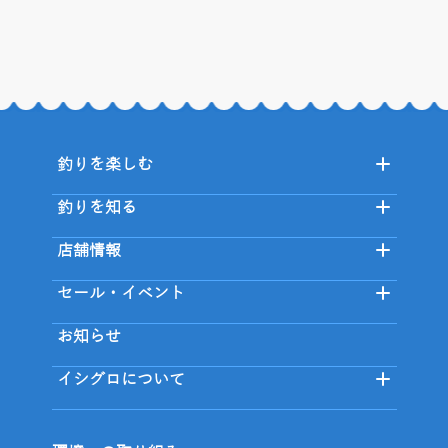
釣りを楽しむ
釣りを知る
店舗情報
セール・イベント
お知らせ
イシグロについて