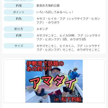
釣場
新居弁天海釣公園
ポイント
いろいろ試してみるべしっ！
釣魚
カサゴ・ヒイカ・フグ（ショウサイフグ・ヒガン
フグ）・ホウボウ
釣り方
エギング
釣果
カサゴそこそこ、ヒイカ14杯、フグ（ショウサイ
フグ・ヒガンフグ）1匹、ホウボウ1匹
サイズ
カサゴそこそこ、ヒイカミニ、フグ（ショウサイ
フグ・ヒガンフグ）そこそこ、ホウボウそこそこ